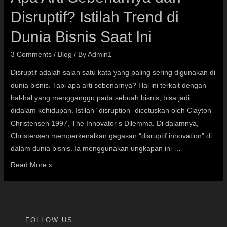
Disruptif? Istilah Trend di
Dunia Bisnis Saat Ini
3 Comments
/
Blog
/ By
Admin1
Disruptif adalah salah satu kata yang paling sering digunakan di
dunia bisnis. Tapi apa arti sebenarnya? Hal ini terkait dengan
hal-hal yang mengganggu pada sebuah bisnis, bisa jadi
didalam kehidupan. Istilah “disruption” dicetuskan oleh Clayton
Christensen 1997, The Innovator’s Dilemma. Di dalamnya,
Christensen memperkenalkan gagasan “disruptif innovation” di
dalam dunia bisnis. Ia menggunakan ungkapan ini …
Read More »
FOLLOW US