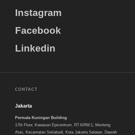
Instagram
Facebook
Linkedin
CONTACT
Jakarta
Permata Kuningan Building
17th Floor, Kawasan Epicentrum, RT.6/RW.1, Menteng
Atas, Kecamatan Setiabudi, Kota Jakarta Selatan, Daerah