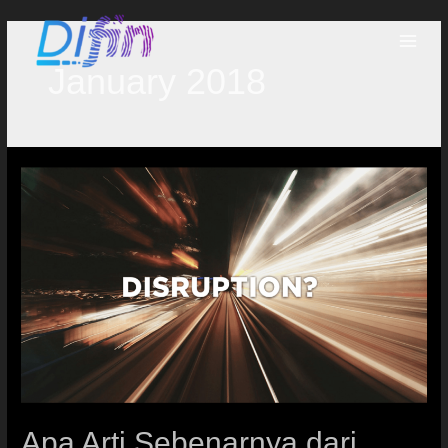
January 2018
Apa Arti Sebenarnya dari