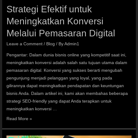
Strategi Efektif untuk
Meningkatkan Konversi
Melalui Pemasaran Digital
Leave a Comment
/
Blog
/ By
Admin1
Pengantar: Dalam dunia bisnis online yang kompetitif saat ini,
meningkatkan konversi adalah salah satu tujuan utama dalam
pemasaran digital. Konversi yang sukses berarti mengubah
pengunjung menjadi pelanggan yang loyal, yang pada
gilirannya dapat meningkatkan pendapatan dan keuntungan
bisnis Anda. Dalam artikel ini, kami akan membahas beberapa
strategi SEO-friendly yang dapat Anda terapkan untuk
meningkatkan konversi …
Read More »