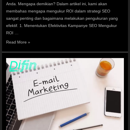
Anda. Mengapa demikian? Dalam artikel ini, kami akan
membahas mengapa mengukur ROI dalam strategi SEO
sangat penting dan bagaimana melakukan pengukuran yang
efektif. 1. Menentukan Efektivitas Kampanye SEO Mengukur
ROI …
Read More »