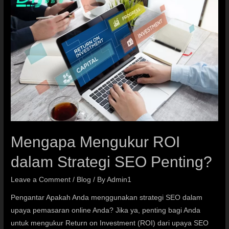
Mengapa Mengukur ROI
dalam Strategi SEO Penting?
Leave a Comment
/
Blog
/ By
Admin1
Pengantar Apakah Anda menggunakan strategi SEO dalam
upaya pemasaran online Anda? Jika ya, penting bagi Anda
untuk mengukur Return on Investment (ROI) dari upaya SEO