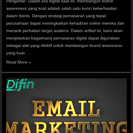
Pengantar: Dalam era digital saat ini, membangun brand
awareness yang kuat adalah salah satu kunci keberhasilan
dalam bisnis. Dengan strategi pemasaran yang tepat,
perusahaan dapat meningkatkan kehadiran online mereka dan
menarik perhatian target audiens. Dalam artikel ini, kami akan
menjelaskan bagaimana pemasaran digital dapat digunakan
sebagai alat yang efektif untuk membangun brand awareness
yang kuat. …
Read More »