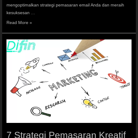
mengoptimalkan strategi pemasaran email Anda dan meraih
kesuksesan …
Read More »
7 Strategi Pemasaran Kreatif