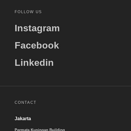
FOLLOW US
Instagram
Facebook
Linkedin
CONTACT
Jakarta
Permata Kuningan Building