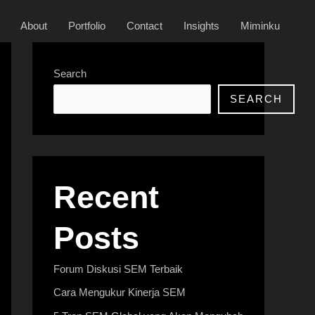
About
Portfolio
Contact
Insights
Miminku
Search
SEARCH
Recent
Posts
Forum Diskusi SEM Terbaik
Cara Mengukur Kinerja SEM