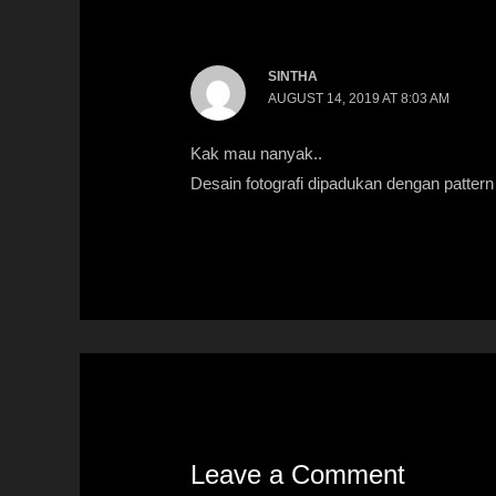
SINTHA
AUGUST 14, 2019 AT 8:03 AM
Kak mau nanyak..
Desain fotografi dipadukan dengan patter
Leave a Comment