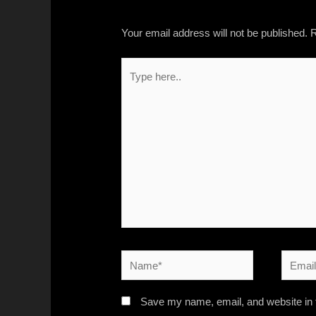
Your email address will not be published.
R
Save my name, email, and website in t