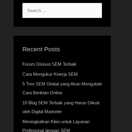
Recent Posts
Forum Diskusi SEM Terbaik
Cara Mengukur Kinerja SEM
5 Tren SEM Global yang Akan Mengubah
Cara Beriklan Online
10 Blog SEM Terbaik yang Harus Diikuti
oleh Digital Marketer
Meningkatkan Klien untuk Layanan
Profesional dengan SEM