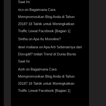
Saat Ini
rico
on
Bagaimana Cara
Mempromosikan Blog Anda di Tahun
2018? 18 Taktik untuk Meningkatkan
Traffic Lewat Facebook [Bagian 1]
Sintha
on
Apa Itu Monoline?
dewi maliana
on
Apa Arti Sebenarnya dari
Disruptif? Istilah Trend di Dunia Bisnis
Saat Ini
Asih
on
Bagaimana Cara
Mempromosikan Blog Anda di Tahun
2018? 18 Taktik untuk Meningkatkan
Traffic Lewat Facebook [Bagian 1]