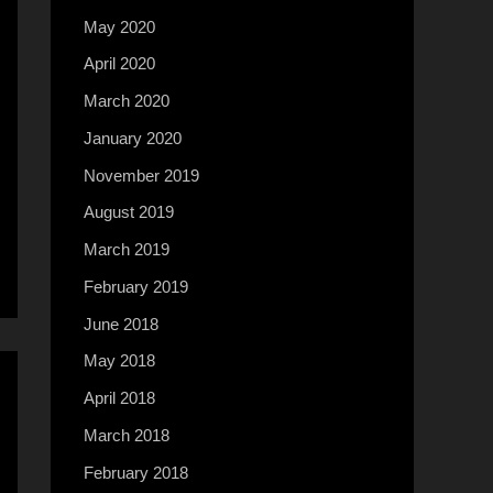
May 2020
April 2020
March 2020
January 2020
November 2019
August 2019
March 2019
February 2019
June 2018
May 2018
April 2018
March 2018
February 2018