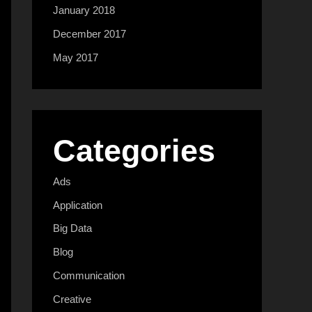
January 2018
December 2017
May 2017
Categories
Ads
Application
Big Data
Blog
Communication
Creative