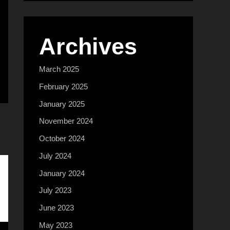
Archives
March 2025
February 2025
January 2025
November 2024
October 2024
July 2024
January 2024
July 2023
June 2023
May 2023