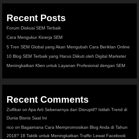
Recent Posts
Forum Diskusi SEM Terbaik
Cara Mengukur Kinerja SEM
5 Tren SEM Global yang Akan Mengubah Cara Beriklan Online
10 Blog SEM Terbaik yang Harus Diikuti oleh Digital Marketer
Meningkatkan Klien untuk Layanan Profesional dengan SEM
Recent Comments
Zulfikar
on
Apa Arti Sebenarnya dari Disruptif? Istilah Trend di
Dunia Bisnis Saat Ini
rico
on
Bagaimana Cara Mempromosikan Blog Anda di Tahun
2018? 18 Taktik untuk Meningkatkan Traffic Lewat Facebook