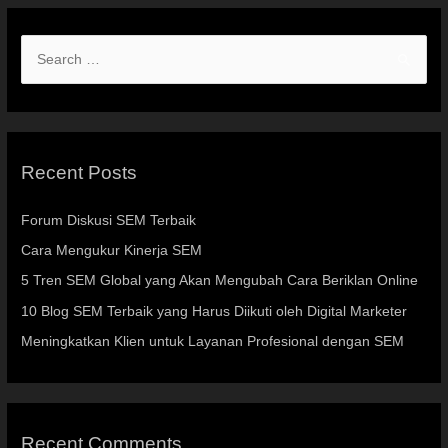
Recent Posts
Forum Diskusi SEM Terbaik
Cara Mengukur Kinerja SEM
5 Tren SEM Global yang Akan Mengubah Cara Beriklan Online
10 Blog SEM Terbaik yang Harus Diikuti oleh Digital Marketer
Meningkatkan Klien untuk Layanan Profesional dengan SEM
Recent Comments