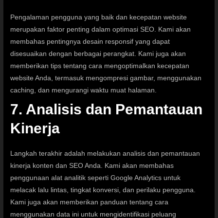
Pengalaman pengguna yang baik dan kecepatan website
merupakan faktor penting dalam optimasi SEO. Kami akan
membahas pentingnya desain responsif yang dapat
disesuaikan dengan berbagai perangkat. Kami juga akan
memberikan tips tentang cara mengoptimalkan kecepatan
website Anda, termasuk mengompresi gambar, menggunakan
caching, dan mengurangi waktu muat halaman.
7. Analisis dan Pemantauan
Kinerja
Langkah terakhir adalah melakukan analisis dan pemantauan
kinerja konten dan SEO Anda. Kami akan membahas
penggunaan alat analitik seperti Google Analytics untuk
melacak lalu lintas, tingkat konversi, dan perilaku pengguna.
Kami juga akan memberikan panduan tentang cara
menggunakan data ini untuk mengidentifikasi peluang