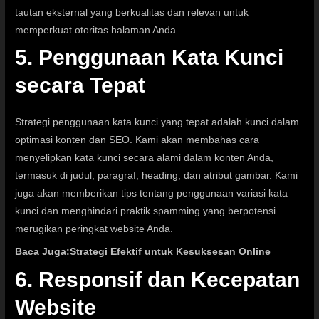
tautan eksternal yang berkualitas dan relevan untuk
memperkuat otoritas halaman Anda.
5. Penggunaan Kata Kunci
secara Tepat
Strategi penggunaan kata kunci yang tepat adalah kunci dalam
optimasi konten dan SEO. Kami akan membahas cara
menyelipkan kata kunci secara alami dalam konten Anda,
termasuk di judul, paragraf, heading, dan atribut gambar. Kami
juga akan memberikan tips tentang penggunaan variasi kata
kunci dan menghindari praktik spamming yang berpotensi
merugikan peringkat website Anda.
Baca Juga:
Strategi Efektif untuk Kesuksesan Online
6. Responsif dan Kecepatan
Website