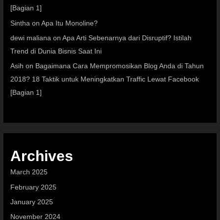
[Bagian 1]
Sintha
on
Apa Itu Monoline?
dewi maliana
on
Apa Arti Sebenarnya dari Disruptif? Istilah
Trend di Dunia Bisnis Saat Ini
Asih
on
Bagaimana Cara Mempromosikan Blog Anda di Tahun
2018? 18 Taktik untuk Meningkatkan Traffic Lewat Facebook
[Bagian 1]
Archives
March 2025
February 2025
January 2025
November 2024