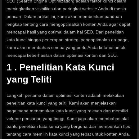
SEO
(Search Engine Optimization) adalah faktor kunci dalam
meningkatkan visibilitas dan peringkat website Anda di mesin
pencari. Dalam artikel ini, kami akan memberikan panduan
lengkap tentang cara mengoptimalkan konten Anda agar dapat
mencapai hasil yang optimal dalam hal SEO. Dari penelitian
kata kunci hingga penerapan strategi pengoptimalan on-page,
kami akan membahas semua yang perlu Anda ketahui untuk
mencapai keberhasilan dalam optimasi konten dan SEO.
1 . Penelitian Kata Kunci
yang Teliti
Langkah pertama dalam optimasi konten adalah melakukan
penelitian kata kunci yang teliti. Kami akan menjelaskan
bagaimana menemukan kata kunci yang relevan dan memiliki
volume pencarian yang tinggi. Kami juga akan membahas alat
bantu penelitian kata kunci yang berguna dan memberikan tips
tentang cara memilih kata kunci yang tepat untuk konten Anda.