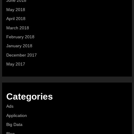
June 2018
May 2018
April 2018
March 2018
February 2018
January 2018
December 2017
May 2017
Categories
Ads
Application
Big Data
Blog