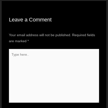
Leave a Comment
Your email address will not be published.
Required fields
are marked
*