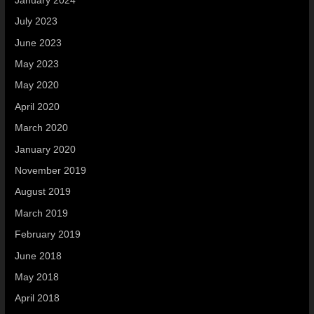
January 2024
July 2023
June 2023
May 2023
May 2020
April 2020
March 2020
January 2020
November 2019
August 2019
March 2019
February 2019
June 2018
May 2018
April 2018