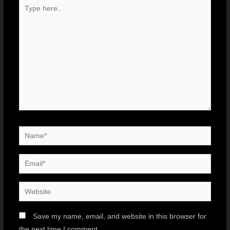
Save my name, email, and website in this browser for
the next time I comment.