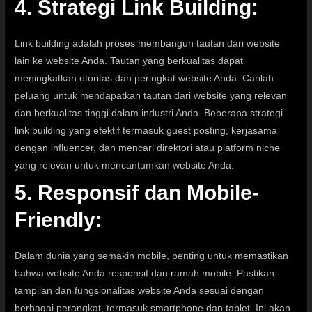
4. Strategi Link Building
:
Link building adalah proses membangun tautan dari website
lain ke website Anda. Tautan yang berkualitas dapat
meningkatkan otoritas dan peringkat website Anda. Carilah
peluang untuk mendapatkan tautan dari website yang relevan
dan berkualitas tinggi dalam industri Anda. Beberapa strategi
link building yang efektif termasuk guest posting, kerjasama
dengan influencer, dan mencari direktori atau platform niche
yang relevan untuk mencantumkan website Anda.
5. Responsif dan Mobile-
Friendly:
Dalam dunia yang semakin mobile, penting untuk memastikan
bahwa website Anda responsif dan ramah mobile. Pastikan
tampilan dan fungsionalitas website Anda sesuai dengan
berbagai perangkat, termasuk smartphone dan tablet. Ini akan