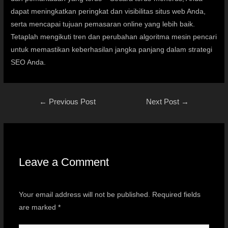
dapat meningkatkan peringkat dan visibilitas situs web Anda,
serta mencapai tujuan pemasaran online yang lebih baik.
Tetaplah mengikuti tren dan perubahan algoritma mesin pencari
untuk memastikan keberhasilan jangka panjang dalam strategi
SEO Anda.
←
Previous Post
Next Post
→
Leave a Comment
Your email address will not be published.
Required fields
are marked
*