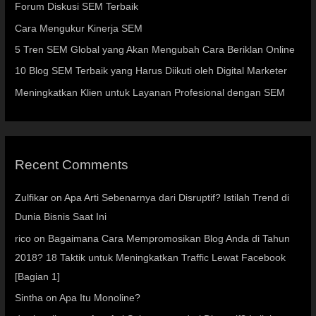
Forum Diskusi SEM Terbaik
Cara Mengukur Kinerja SEM
5 Tren SEM Global yang Akan Mengubah Cara Beriklan Online
10 Blog SEM Terbaik yang Harus Diikuti oleh Digital Marketer
Meningkatkan Klien untuk Layanan Profesional dengan SEM
Recent Comments
Zulfikar
on
Apa Arti Sebenarnya dari Disruptif? Istilah Trend di
Dunia Bisnis Saat Ini
rico
on
Bagaimana Cara Mempromosikan Blog Anda di Tahun
2018? 18 Taktik untuk Meningkatkan Traffic Lewat Facebook
[Bagian 1]
Sintha
on
Apa Itu Monoline?