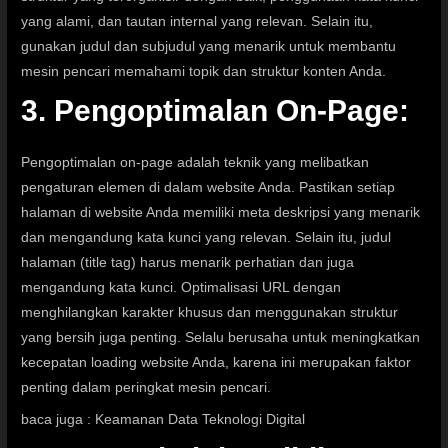
yang alami, dan tautan internal yang relevan. Selain itu,
gunakan judul dan subjudul yang menarik untuk membantu
mesin pencari memahami topik dan struktur konten Anda.
3. Pengoptimalan On-Page:
Pengoptimalan on-page adalah teknik yang melibatkan
pengaturan elemen di dalam website Anda. Pastikan setiap
halaman di website Anda memiliki meta deskripsi yang menarik
dan mengandung kata kunci yang relevan. Selain itu, judul
halaman (title tag) harus menarik perhatian dan juga
mengandung kata kunci. Optimalisasi URL dengan
menghilangkan karakter khusus dan menggunakan struktur
yang bersih juga penting. Selalu berusaha untuk meningkatkan
kecepatan loading website Anda, karena ini merupakan faktor
penting dalam peringkat mesin pencari.
baca juga :
Keamanan Data Teknologi Digital