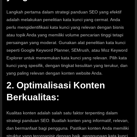
Langkah pertama dalam strategi panduan SEO yang efektif
adalah melakukan penelitian kata kunci yang cermat. Anda
perlu mengidentifikasi kata kunci yang relevan dengan bisnis
atau topik Anda yang memiliki volume pencarian tinggi tetapi
persaingan yang moderat. Gunakan alat penelitian kata kunci
seperti Google Keyword Planner,
SEMrush
, atau Moz Keyword
Explorer untuk menemukan kata kunci yang relevan. Pilih kata
kunci yang spesifik, dengan tingkat kesulitan yang terukur, dan
yang paling relevan dengan konten website Anda.
2. Optimalisasi Konten
Berkualitas
:
Kualitas konten adalah salah satu faktor terpenting dalam
strategi panduan SEO. Buatlah konten yang informatif, relevan,
dan bermanfaat bagi pengguna. Pastikan konten Anda memiliki
struktur yang terorganisir dengan baik, penggunaan kata kunci