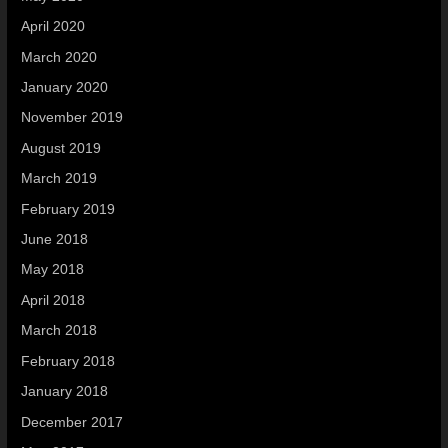
April 2020
March 2020
January 2020
November 2019
August 2019
March 2019
February 2019
June 2018
May 2018
April 2018
March 2018
February 2018
January 2018
December 2017