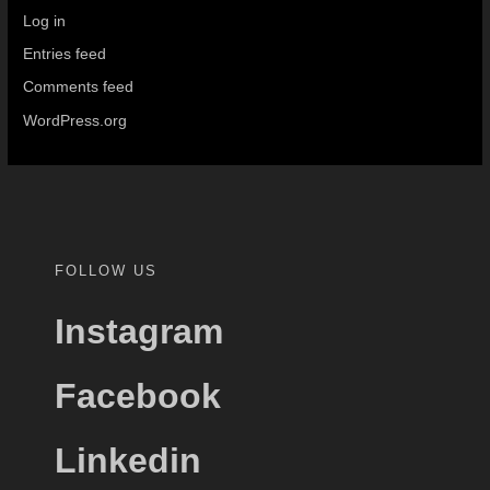
Log in
Entries feed
Comments feed
WordPress.org
FOLLOW US
Instagram
Facebook
Linkedin