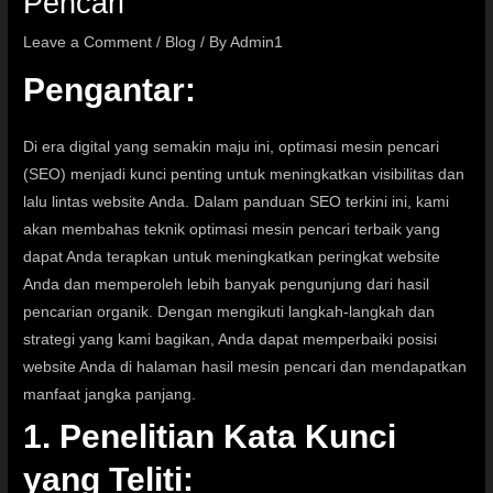
Pencari
Leave a Comment
/
Blog
/ By
Admin1
Pengantar:
Di era digital yang semakin maju ini, optimasi mesin pencari
(SEO) menjadi kunci penting untuk meningkatkan visibilitas dan
lalu lintas website Anda. Dalam panduan SEO terkini ini, kami
akan membahas teknik optimasi mesin pencari terbaik yang
dapat Anda terapkan untuk meningkatkan peringkat website
Anda dan memperoleh lebih banyak pengunjung dari hasil
pencarian organik. Dengan mengikuti langkah-langkah dan
strategi yang kami bagikan, Anda dapat memperbaiki posisi
website Anda di halaman hasil mesin pencari dan mendapatkan
manfaat jangka panjang.
1. Penelitian Kata Kunci
yang Teliti: