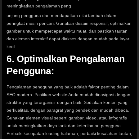
meningkatkan pengalaman peng
unjung pengguna dan mendapatkan nilai tambah dalam
peringkat mesin pencari. Gunakan desain responsif, optimalkan
gambar untuk mempercepat waktu muat, dan pastikan tautan
dan elemen interaktif dapat diakses dengan mudah pada layar
kecil.
6. Optimalkan Pengalaman
Pengguna:
Pengalaman pengguna yang baik adalah faktor penting dalam
SEO modern. Pastikan website Anda mudah dinavigasi dengan
struktur yang terorganisir dengan baik. Sediakan konten yang
berkualitas, dengan paragraf yang pendek dan mudah dibaca.
Gunakan elemen visual seperti gambar, video, atau infografis
untuk meningkatkan daya tarik dan keterlibatan pengguna.
Perbaiki kecepatan loading halaman, perbaiki kesalahan tautan,