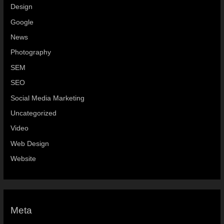
Design
Google
News
Photography
SEM
SEO
Social Media Marketing
Uncategorized
Video
Web Design
Website
Meta