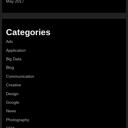
May 2017
Categories
Ads
Application
Big Data
Blog
Communication
Creative
Design
Google
News
Photography