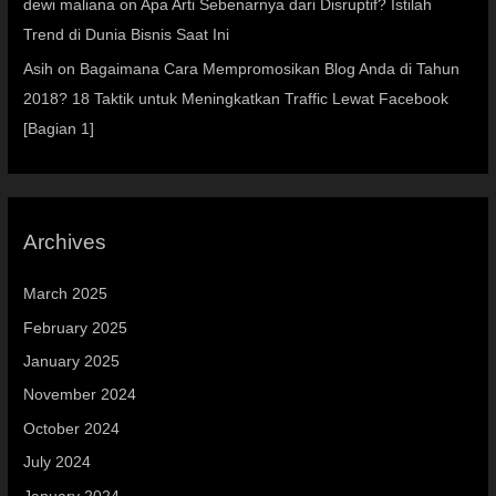
dewi maliana
on
Apa Arti Sebenarnya dari Disruptif? Istilah
Trend di Dunia Bisnis Saat Ini
Asih
on
Bagaimana Cara Mempromosikan Blog Anda di Tahun
2018? 18 Taktik untuk Meningkatkan Traffic Lewat Facebook
[Bagian 1]
Archives
March 2025
February 2025
January 2025
November 2024
October 2024
July 2024