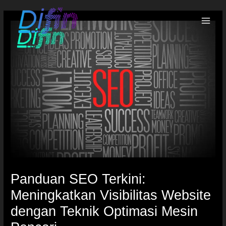
Panduan SEO Terkini:
Meningkatkan Visibilitas Website
dengan Teknik Optimasi Mesin