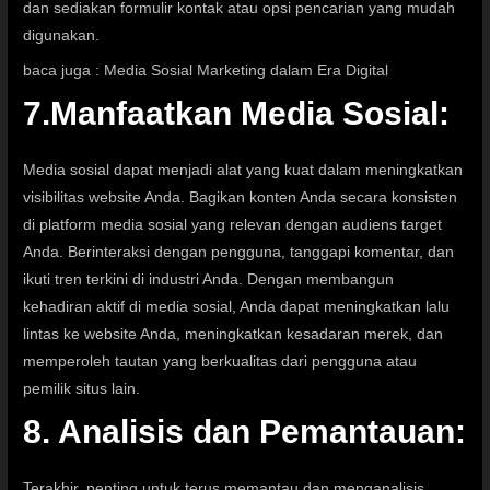
dan sediakan formulir kontak atau opsi pencarian yang mudah
digunakan.
baca juga :
Media Sosial Marketing dalam Era Digital
7.Manfaatkan Media Sosial:
Media sosial dapat menjadi alat yang kuat dalam meningkatkan
visibilitas website Anda. Bagikan konten Anda secara konsisten
di platform media sosial yang relevan dengan audiens target
Anda. Berinteraksi dengan pengguna, tanggapi komentar, dan
ikuti tren terkini di industri Anda. Dengan membangun
kehadiran aktif di media sosial, Anda dapat meningkatkan lalu
lintas ke website Anda, meningkatkan kesadaran merek, dan
memperoleh tautan yang berkualitas dari pengguna atau
pemilik situs lain.
8. Analisis dan Pemantauan:
Terakhir, penting untuk terus memantau dan menganalisis