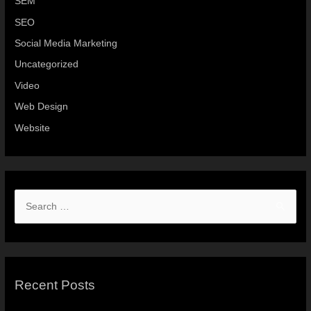
SEM
SEO
Social Media Marketing
Uncategorized
Video
Web Design
Website
Recent Posts