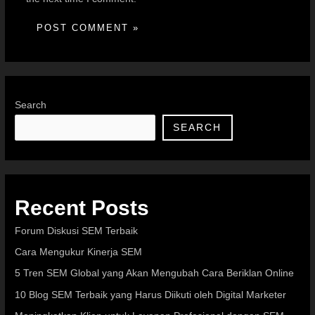
Search
SEARCH
Recent Posts
Forum Diskusi SEM Terbaik
Cara Mengukur Kinerja SEM
5 Tren SEM Global yang Akan Mengubah Cara Beriklan Online
10 Blog SEM Terbaik yang Harus Diikuti oleh Digital Marketer