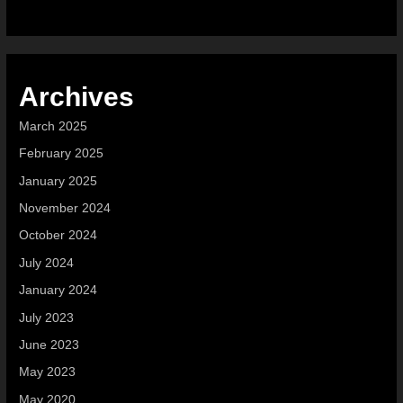
Archives
March 2025
February 2025
January 2025
November 2024
October 2024
July 2024
January 2024
July 2023
June 2023
May 2023
May 2020