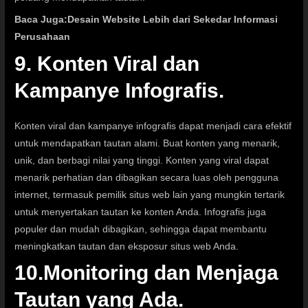
Baca Juga:
Desain Website Lebih dari Sekedar Informasi
Perusahaan
9. Konten Viral dan
Kampanye Infografis.
Konten viral dan kampanye infografis dapat menjadi cara efektif
untuk mendapatkan tautan alami. Buat konten yang menarik,
unik, dan berbagi nilai yang tinggi. Konten yang viral dapat
menarik perhatian dan dibagikan secara luas oleh pengguna
internet, termasuk pemilik situs web lain yang mungkin tertarik
untuk menyertakan tautan ke konten Anda. Infografis juga
populer dan mudah dibagikan, sehingga dapat membantu
meningkatkan tautan dan eksposur situs web Anda.
10.Monitoring dan Menjaga
Tautan yang Ada.