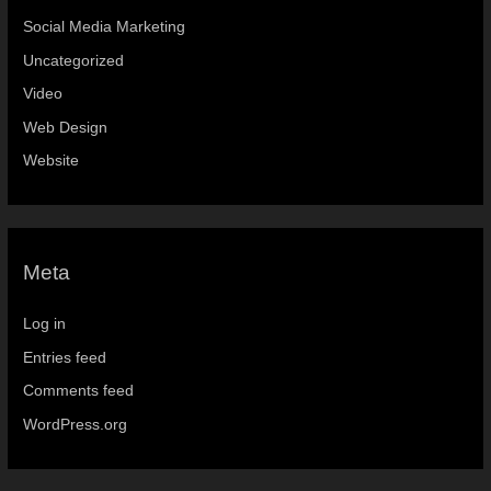
Social Media Marketing
Uncategorized
Video
Web Design
Website
Meta
Log in
Entries feed
Comments feed
WordPress.org