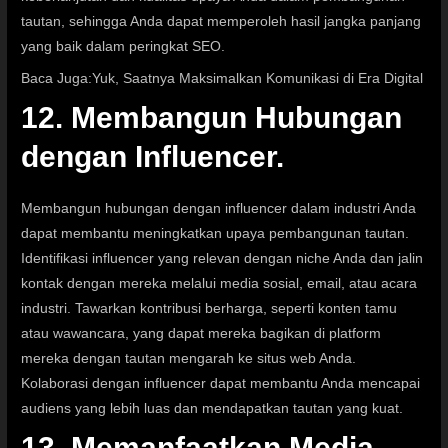
tautan, sehingga Anda dapat memperoleh hasil jangka panjang
yang baik dalam peringkat SEO.
Baca Juga:
Yuk, Saatnya Maksimalkan Komunikasi di Era Digital
12. Membangun Hubungan
dengan Influencer.
Membangun hubungan dengan influencer dalam industri Anda
dapat membantu meningkatkan upaya pembangunan tautan.
Identifikasi influencer yang relevan dengan niche Anda dan jalin
kontak dengan mereka melalui media sosial, email, atau acara
industri. Tawarkan kontribusi berharga, seperti konten tamu
atau wawancara, yang dapat mereka bagikan di platform
mereka dengan tautan mengarah ke situs web Anda.
Kolaborasi dengan influencer dapat membantu Anda mencapai
audiens yang lebih luas dan mendapatkan tautan yang kuat.
13. Memanfaatkan Media