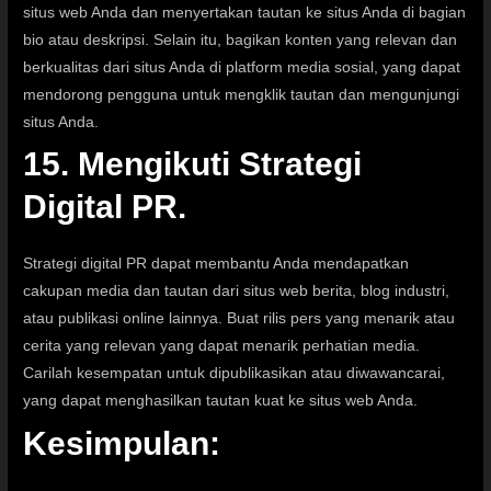
situs web Anda dan menyertakan tautan ke situs Anda di bagian
bio atau deskripsi. Selain itu, bagikan konten yang relevan dan
berkualitas dari situs Anda di platform media sosial, yang dapat
mendorong pengguna untuk mengklik tautan dan mengunjungi
situs Anda.
15. Mengikuti Strategi
Digital PR.
Strategi digital PR dapat membantu Anda mendapatkan
cakupan media dan tautan dari situs web berita, blog industri,
atau publikasi online lainnya. Buat rilis pers yang menarik atau
cerita yang relevan yang dapat menarik perhatian media.
Carilah kesempatan untuk dipublikasikan atau diwawancarai,
yang dapat menghasilkan tautan kuat ke situs web Anda.
Kesimpulan: