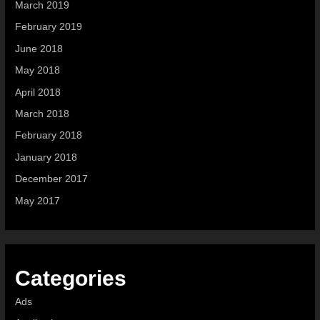
March 2019
February 2019
June 2018
May 2018
April 2018
March 2018
February 2018
January 2018
December 2017
May 2017
Categories
Ads