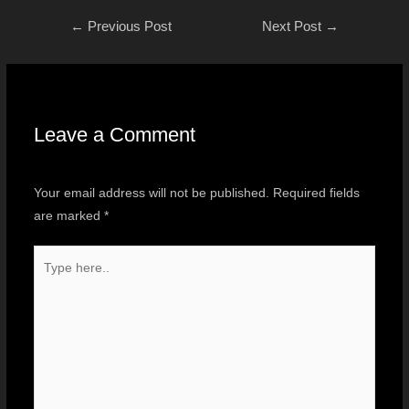
←
Previous Post
Next Post
→
Leave a Comment
Your email address will not be published.
Required fields
are marked
*