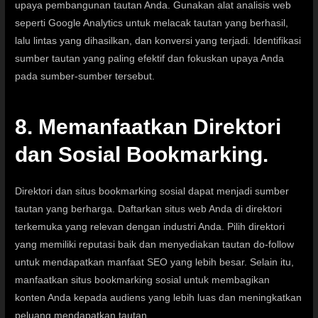
upaya pembangunan tautan Anda. Gunakan alat analisis web
seperti Google Analytics untuk melacak tautan yang berhasil,
lalu lintas yang dihasilkan, dan konversi yang terjadi. Identifikasi
sumber tautan yang paling efektif dan fokuskan upaya Anda
pada sumber-sumber tersebut.
8. Memanfaatkan Direktori
dan Sosial Bookmarking.
Direktori dan situs bookmarking sosial dapat menjadi sumber
tautan yang berharga. Daftarkan situs web Anda di direktori
terkemuka yang relevan dengan industri Anda. Pilih direktori
yang memiliki reputasi baik dan menyediakan tautan do-follow
untuk mendapatkan manfaat SEO yang lebih besar. Selain itu,
manfaatkan situs bookmarking sosial untuk membagikan
konten Anda kepada audiens yang lebih luas dan meningkatkan
peluang mendapatkan tautan.