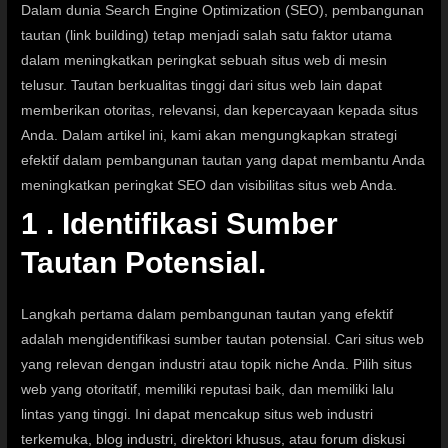
Dalam dunia Search Engine Optimization (SEO), pembangunan
tautan (
link building
) tetap menjadi salah satu faktor utama
dalam meningkatkan peringkat sebuah situs web di mesin
telusur. Tautan berkualitas tinggi dari situs web lain dapat
memberikan otoritas, relevansi, dan kepercayaan kepada situs
Anda. Dalam artikel ini, kami akan mengungkapkan strategi
efektif dalam pembangunan tautan yang dapat membantu Anda
meningkatkan peringkat SEO dan visibilitas situs web Anda.
1 . Identifikasi Sumber
Tautan Potensial.
Langkah pertama dalam pembangunan tautan yang efektif
adalah mengidentifikasi sumber tautan potensial. Cari situs web
yang relevan dengan industri atau topik niche Anda. Pilih situs
web yang otoritatif, memiliki reputasi baik, dan memiliki lalu
lintas yang tinggi. Ini dapat mencakup situs web industri
terkemuka, blog industri, direktori khusus, atau forum diskusi