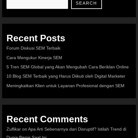
SEARCH
Recent Posts
Forum Diskusi SEM Terbaik
Cara Mengukur Kinerja SEM
5 Tren SEM Global yang Akan Mengubah Cara Beriklan Online
10 Blog SEM Terbaik yang Harus Diikuti oleh Digital Marketer
Meningkatkan Klien untuk Layanan Profesional dengan SEM
Recent Comments
Zulfikar
on
Apa Arti Sebenarnya dari Disruptif? Istilah Trend di
Dunia Bisnis Saat Ini