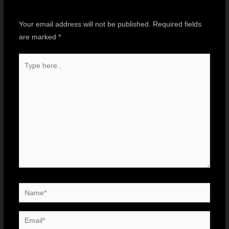
Your email address will not be published.
Required fields
are marked
*