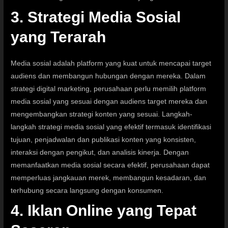
3. Strategi Media Sosial
yang Terarah
Media sosial adalah platform yang kuat untuk mencapai target
audiens dan membangun hubungan dengan mereka. Dalam
strategi digital marketing, perusahaan perlu memilih platform
media sosial yang sesuai dengan audiens target mereka dan
mengembangkan strategi konten yang sesuai. Langkah-
langkah strategi media sosial yang efektif termasuk identifikasi
tujuan, penjadwalan dan publikasi konten yang konsisten,
interaksi dengan pengikut, dan analisis kinerja. Dengan
memanfaatkan media sosial secara efektif, perusahaan dapat
memperluas jangkauan merek, membangun kesadaran, dan
terhubung secara langsung dengan konsumen.
4. Iklan Online yang Tepat