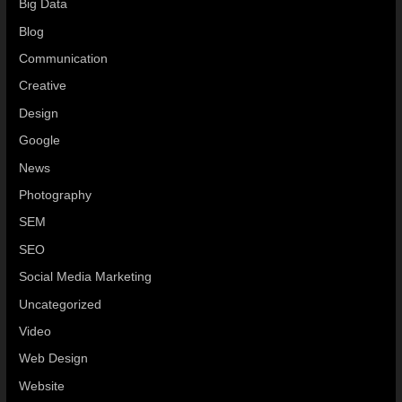
Big Data
Blog
Communication
Creative
Design
Google
News
Photography
SEM
SEO
Social Media Marketing
Uncategorized
Video
Web Design
Website