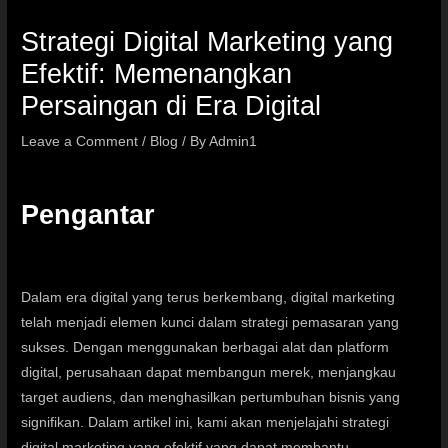
Strategi Digital Marketing yang
Efektif: Memenangkan
Persaingan di Era Digital
Leave a Comment
/
Blog
/ By
Admin1
Pengantar
Dalam era digital yang terus berkembang, digital marketing
telah menjadi elemen kunci dalam strategi pemasaran yang
sukses. Dengan menggunakan berbagai alat dan platform
digital, perusahaan dapat membangun merek, menjangkau
target audiens, dan menghasilkan pertumbuhan bisnis yang
signifikan. Dalam artikel ini, kami akan menjelajahi strategi
digital marketing yang efektif yang dapat membantu