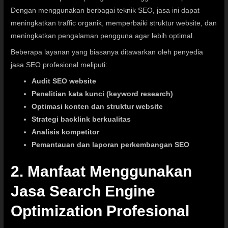
Dengan menggunakan berbagai teknik SEO, jasa ini dapat
meningkatkan traffic organik, memperbaiki struktur website, dan
meningkatkan pengalaman pengguna agar lebih optimal.
Beberapa layanan yang biasanya ditawarkan oleh penyedia
jasa SEO profesional meliputi:
Audit SEO website
Penelitian kata kunci (keyword research)
Optimasi konten dan struktur website
Strategi backlink berkualitas
Analisis kompetitor
Pemantauan dan laporan perkembangan SEO
2. Manfaat Menggunakan
Jasa Search Engine
Optimization Profesional