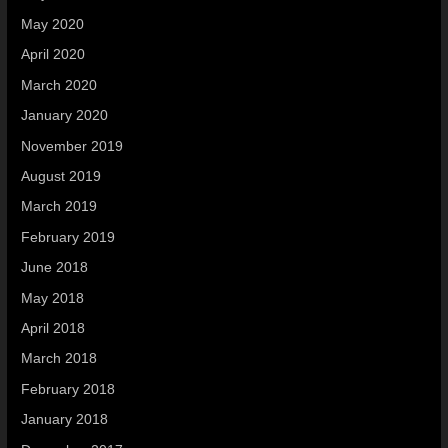
May 2020
April 2020
March 2020
January 2020
November 2019
August 2019
March 2019
February 2019
June 2018
May 2018
April 2018
March 2018
February 2018
January 2018