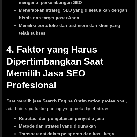
mengenai perkembangan SEO
Menerapkan strategi SEO yang disesuaikan dengan
bisnis dan target pasar Anda
Memiliki portofolio dan testimoni dari klien yang
telah sukses
4. Faktor yang Harus
Dipertimbangkan Saat
Memilih Jasa SEO
Profesional
Saat memilih
jasa Search Engine Optimization profesional
,
ada beberapa faktor penting yang perlu diperhatikan:
Reputasi dan pengalaman penyedia jasa
Metode dan strategi yang digunakan
Transparansi dalam pelaporan dan hasil kerja