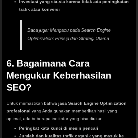
Investasi yang sia-sia karena tidak ada peningkatan
trafik atau konversi
Baca juga:
Mengacu pada Search Engine
Optimization: Prinsip dan Strategi Utama
6. Bagaimana Cara
Mengukur Keberhasilan
SEO?
Untuk memastikan bahwa
jasa Search Engine Optimization
profesional
yang Anda gunakan memberikan hasil yang
optimal, ada beberapa indikator yang bisa diukur:
Peringkat kata kunci di mesin pencari
Jumlah dan kualitas trafik organik yang masuk ke