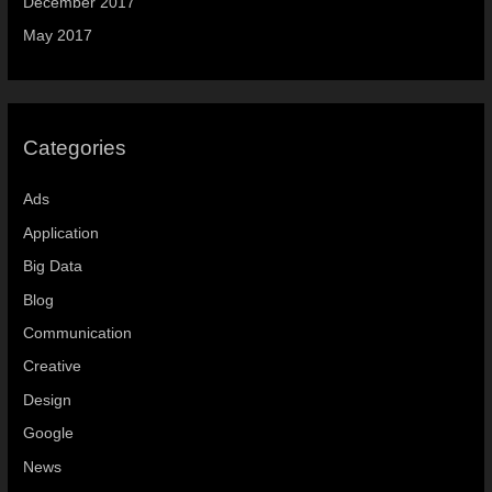
December 2017
May 2017
Categories
Ads
Application
Big Data
Blog
Communication
Creative
Design
Google
News