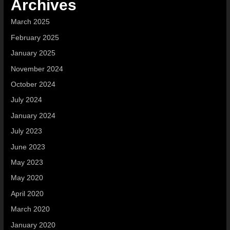
Archives
March 2025
February 2025
January 2025
November 2024
October 2024
July 2024
January 2024
July 2023
June 2023
May 2023
May 2020
April 2020
March 2020
January 2020