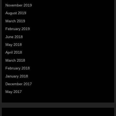
November 2019
August 2019
March 2019
February 2019
June 2018
May 2018
April 2018
March 2018
February 2018
January 2018
December 2017
May 2017