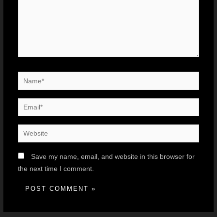
Save my name, email, and website in this browser for
the next time I comment.