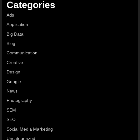
Categories
Ads
Application
Big Data
Blog
Communication
Creative
Design
Google
News
Photography
SEM
SEO
Social Media Marketing
Uncategorized