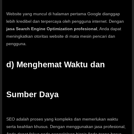
Website yang muncul di halaman pertama Google dianggap
lebih kredibel dan terpercaya oleh pengguna internet. Dengan
jasa Search Engine Optimization profesional
, Anda dapat
meningkatkan otoritas website di mata mesin pencari dan
pengguna.
d) Menghemat Waktu dan
Sumber Daya
SEO adalah proses yang kompleks dan memerlukan waktu
serta keahlian khusus. Dengan menggunakan jasa profesional,