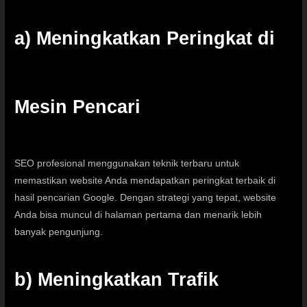
a) Meningkatkan Peringkat di
Mesin Pencari
SEO profesional menggunakan teknik terbaru untuk
memastikan website Anda mendapatkan peringkat terbaik di
hasil pencarian
Google
. Dengan strategi yang tepat, website
Anda bisa muncul di halaman pertama dan menarik lebih
banyak pengunjung.
b) Meningkatkan Trafik