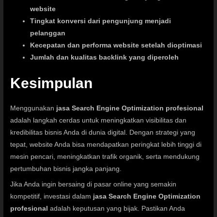
website
Tingkat konversi dari pengunjung menjadi
pelanggan
Kecepatan dan performa website setelah dioptimasi
Jumlah dan kualitas backlink yang diperoleh
Kesimpulan
Menggunakan
jasa Search Engine Optimization profesional
adalah langkah cerdas untuk meningkatkan visibilitas dan
kredibilitas bisnis Anda di dunia digital. Dengan strategi yang
tepat, website Anda bisa mendapatkan peringkat lebih tinggi di
mesin pencari, meningkatkan trafik organik, serta mendukung
pertumbuhan bisnis jangka panjang.
Jika Anda ingin bersaing di pasar online yang semakin
kompetitif, investasi dalam
jasa Search Engine Optimization
profesional
adalah keputusan yang bijak. Pastikan Anda