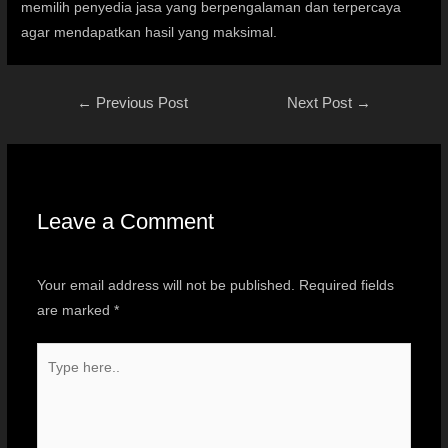
memilih penyedia jasa yang berpengalaman dan terpercaya
agar mendapatkan hasil yang maksimal.
←
Previous Post
Next Post
→
Leave a Comment
Your email address will not be published.
Required fields
are marked
*