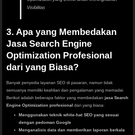
Visibilitas
3. Apa yang Membedakan
Jasa Search Engine
Optimization Profesional
dari yang Biasa?
Banyak penyedia layanan SEO di pasaran, namun tidak
semuanya memiliki keahlian dan pengalaman yang memadai.
Berikut adalah beberapa faktor yang membedakan
jasa Search
Engine Optimization profesional
dari yang biasa:
Menggunakan teknik white-hat SEO yang sesuai
dengan pedoman Google
Menganalisis data dan memberikan laporan berkala