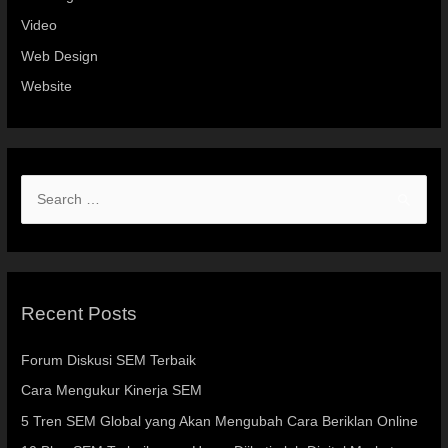
Video
Web Design
Website
Recent Posts
Forum Diskusi SEM Terbaik
Cara Mengukur Kinerja SEM
5 Tren SEM Global yang Akan Mengubah Cara Beriklan Online