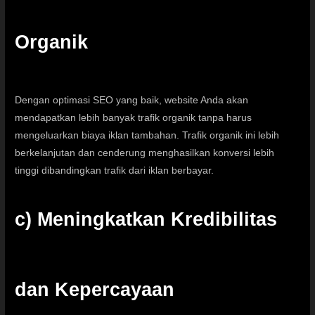
Organik
Dengan optimasi SEO yang baik, website Anda akan
mendapatkan lebih banyak trafik organik tanpa harus
mengeluarkan biaya iklan tambahan. Trafik organik ini lebih
berkelanjutan dan cenderung menghasilkan konversi lebih
tinggi dibandingkan trafik dari iklan berbayar.
c) Meningkatkan Kredibilitas
dan Kepercayaan