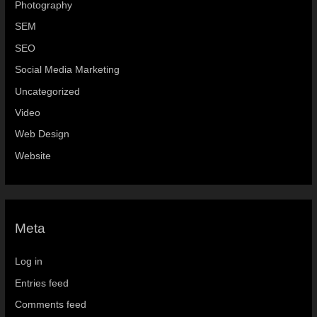
Photography
SEM
SEO
Social Media Marketing
Uncategorized
Video
Web Design
Website
Meta
Log in
Entries feed
Comments feed