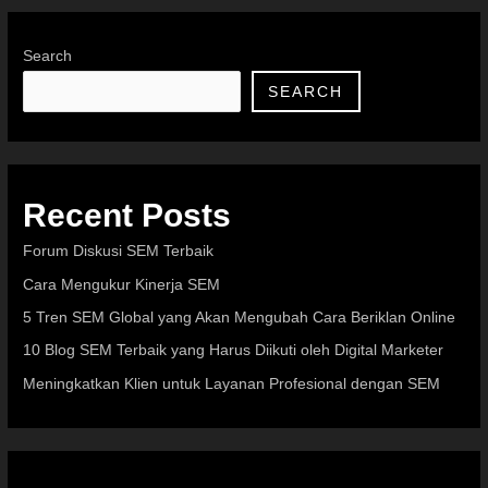
Search
SEARCH
Recent Posts
Forum Diskusi SEM Terbaik
Cara Mengukur Kinerja SEM
5 Tren SEM Global yang Akan Mengubah Cara Beriklan Online
10 Blog SEM Terbaik yang Harus Diikuti oleh Digital Marketer
Meningkatkan Klien untuk Layanan Profesional dengan SEM