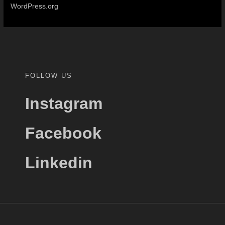
WordPress.org
FOLLOW US
Instagram
Facebook
Linkedin