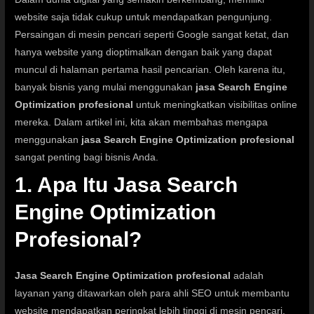
website saja tidak cukup untuk mendapatkan pengunjung.
Persaingan di mesin pencari seperti Google sangat ketat, dan
hanya website yang dioptimalkan dengan baik yang dapat
muncul di halaman pertama hasil pencarian. Oleh karena itu,
banyak bisnis yang mulai menggunakan
jasa Search Engine
Optimization profesional
untuk meningkatkan visibilitas online
mereka. Dalam artikel ini, kita akan membahas mengapa
menggunakan
jasa Search Engine Optimization profesional
sangat penting bagi bisnis Anda.
1. Apa Itu Jasa Search
Engine Optimization
Profesional?
Jasa Search Engine Optimization profesional
adalah
layanan yang ditawarkan oleh para ahli SEO untuk membantu
website mendapatkan peringkat lebih tinggi di mesin pencari.