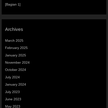
[Bagian 1]
Archives
March 2025
February 2025
January 2025
November 2024
October 2024
July 2024
January 2024
July 2023
June 2023
May 2023