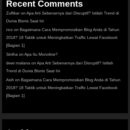
Recent Comments
Zulfikar
on
Apa Arti Sebenarnya dari Disruptif? Istilah Trend di
Dunia Bisnis Saat Ini
rico
on
Bagaimana Cara Mempromosikan Blog Anda di Tahun
2018? 18 Taktik untuk Meningkatkan Traffic Lewat Facebook
[Bagian 1]
Sintha
on
Apa Itu Monoline?
dewi maliana
on
Apa Arti Sebenarnya dari Disruptif? Istilah
Trend di Dunia Bisnis Saat Ini
Asih
on
Bagaimana Cara Mempromosikan Blog Anda di Tahun
2018? 18 Taktik untuk Meningkatkan Traffic Lewat Facebook
[Bagian 1]