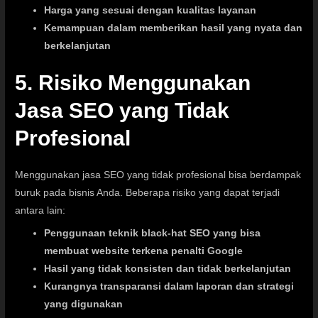
Harga yang sesuai dengan kualitas layanan
Kemampuan dalam memberikan hasil yang nyata dan
berkelanjutan
5. Risiko Menggunakan
Jasa SEO yang Tidak
Profesional
Menggunakan jasa SEO yang tidak profesional bisa berdampak
buruk pada bisnis Anda. Beberapa risiko yang dapat terjadi
antara lain:
Penggunaan teknik black-hat SEO yang bisa
membuat website terkena penalti Google
Hasil yang tidak konsisten dan tidak berkelanjutan
Kurangnya transparansi dalam laporan dan strategi
yang digunakan