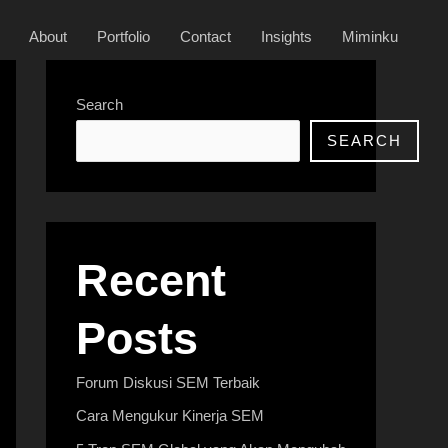
About
Portfolio
Contact
Insights
Miminku
Search
SEARCH
Recent
Posts
Forum Diskusi SEM Terbaik
Cara Mengukur Kinerja SEM