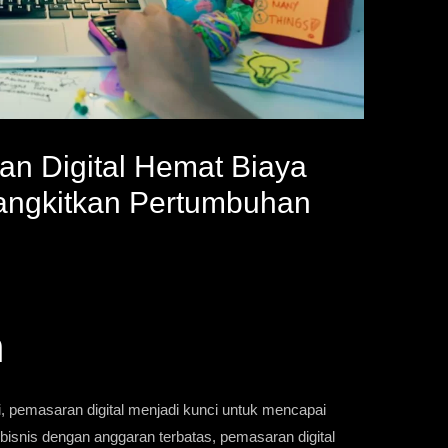
an Digital Hemat Biaya
ngkitkan Pertumbuhan
n
ni, pemasaran digital menjadi kunci untuk mencapai
bisnis dengan anggaran terbatas, pemasaran digital