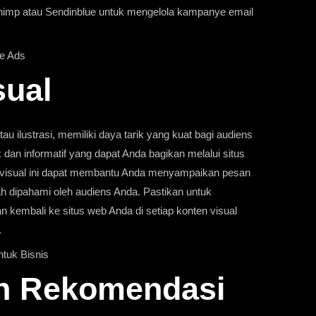
chimp atau Sendinblue untuk mengelola kampanye email
le Ads
sual
atau ilustrasi, memiliki daya tarik yang kuat bagi audiens
 dan informatif yang dapat Anda bagikan melalui situs
n visual ini dapat membantu Anda menyampaikan pesan
h dipahami oleh audiens Anda. Pastikan untuk
kembali ke situs web Anda di setiap konten visual
.
ntuk Bisnis
an Rekomendasi