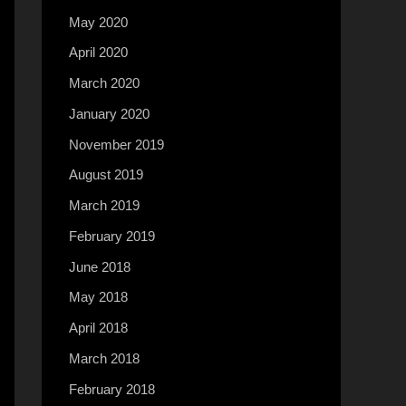
May 2020
April 2020
March 2020
January 2020
November 2019
August 2019
March 2019
February 2019
June 2018
May 2018
April 2018
March 2018
February 2018