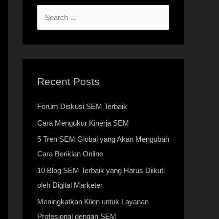
Recent Posts
Forum Diskusi SEM Terbaik
Cara Mengukur Kinerja SEM
5 Tren SEM Global yang Akan Mengubah
Cara Beriklan Online
10 Blog SEM Terbaik yang Harus Diikuti
oleh Digital Marketer
Meningkatkan Klien untuk Layanan
Profesional dengan SEM