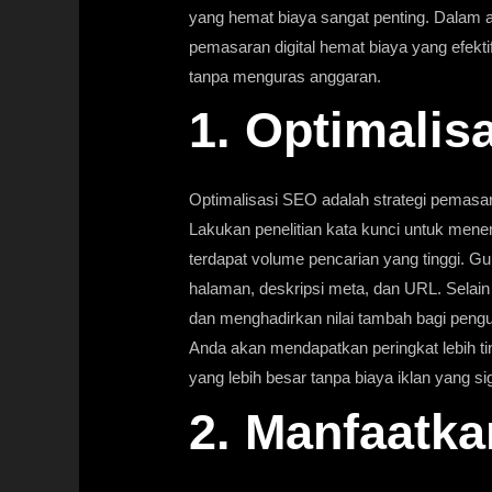
yang hemat biaya sangat penting. Dalam ar
pemasaran digital hemat biaya yang efek
tanpa menguras anggaran.
1. Optimalis
Optimalisasi SEO adalah strategi pemasaran
Lakukan penelitian kata kunci untuk men
terdapat volume pencarian yang tinggi. Gu
halaman, deskripsi meta, dan URL. Selain i
dan menghadirkan nilai tambah bagi peng
Anda akan mendapatkan peringkat lebih ting
yang lebih besar tanpa biaya iklan yang sig
2. Manfaatka