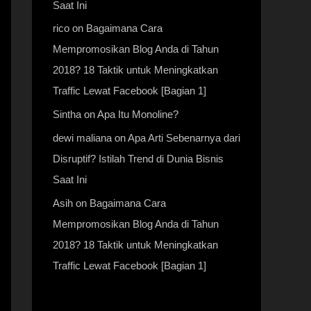
Saat Ini
rico
on
Bagaimana Cara
Mempromosikan Blog Anda di Tahun
2018? 18 Taktik untuk Meningkatkan
Traffic Lewat Facebook [Bagian 1]
Sintha
on
Apa Itu Monoline?
dewi maliana
on
Apa Arti Sebenarnya dari
Disruptif? Istilah Trend di Dunia Bisnis
Saat Ini
Asih
on
Bagaimana Cara
Mempromosikan Blog Anda di Tahun
2018? 18 Taktik untuk Meningkatkan
Traffic Lewat Facebook [Bagian 1]