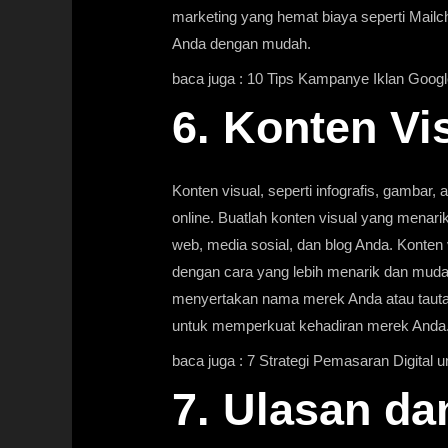
marketing yang hemat biaya seperti Mail
Anda dengan mudah.
baca juga :
10 Tips Kampanye Iklan Goog
6. Konten Vi
Konten visual, seperti infografis, gambar, 
online. Buatlah konten visual yang menarik
web, media sosial, dan blog Anda. Konte
dengan cara yang lebih menarik dan muda
menyertakan nama merek Anda atau tautan 
untuk memperkuat kehadiran merek Anda
baca juga :
7 Strategi Pemasaran Digital u
7. Ulasan d