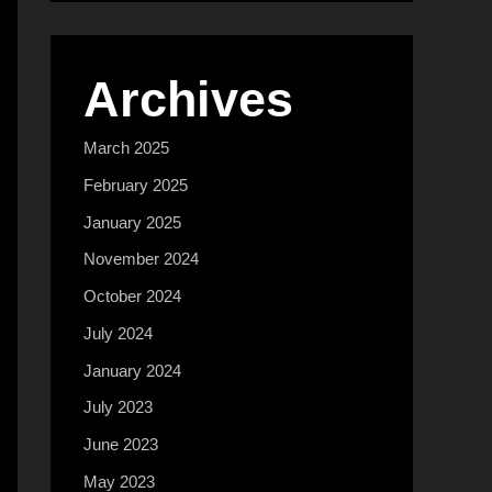
Archives
March 2025
February 2025
January 2025
November 2024
October 2024
July 2024
January 2024
July 2023
June 2023
May 2023