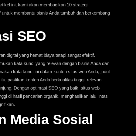
tikel ini, kami akan membagikan 10 strategi
tif untuk membantu bisnis Anda tumbuh dan berkembang
asi SEO
 digital yang hemat biaya tetapi sangat efektif.
emukan kata kunci yang relevan dengan bisnis Anda dan
nakan kata kunci ini dalam konten situs web Anda, judul
tu, pastikan konten Anda berkualitas tinggi, relevan,
unjung. Dengan optimasi SEO yang baik, situs web
gi di hasil pencarian organik, menghasilkan lalu lintas
nifikan.
n Media Sosial