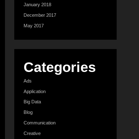
January 2018
December 2017
May 2017
Categories
Ads
Application
Big Data
Blog
Communication
Creative