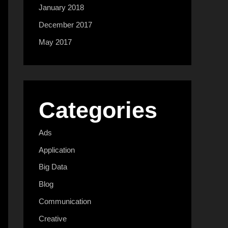
January 2018
December 2017
May 2017
Categories
Ads
Application
Big Data
Blog
Communication
Creative