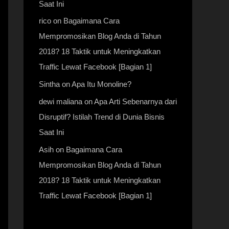
Saat Ini
rico
on
Bagaimana Cara
Mempromosikan Blog Anda di Tahun
2018? 18 Taktik untuk Meningkatkan
Traffic Lewat Facebook [Bagian 1]
Sintha
on
Apa Itu Monoline?
dewi maliana
on
Apa Arti Sebenarnya dari
Disruptif? Istilah Trend di Dunia Bisnis
Saat Ini
Asih
on
Bagaimana Cara
Mempromosikan Blog Anda di Tahun
2018? 18 Taktik untuk Meningkatkan
Traffic Lewat Facebook [Bagian 1]