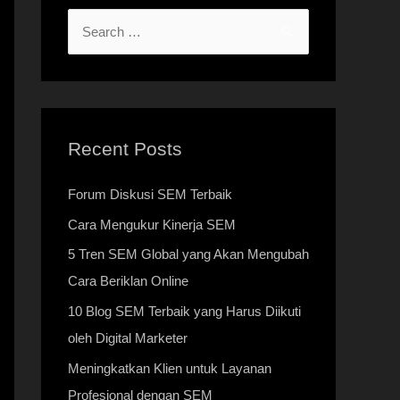
Recent Posts
Forum Diskusi SEM Terbaik
Cara Mengukur Kinerja SEM
5 Tren SEM Global yang Akan Mengubah
Cara Beriklan Online
10 Blog SEM Terbaik yang Harus Diikuti
oleh Digital Marketer
Meningkatkan Klien untuk Layanan
Profesional dengan SEM