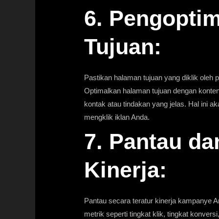
6. Pengopti
Tujuan:
Pastikan halaman tujuan yang diklik oleh 
Optimalkan halaman tujuan dengan konten 
kontak atau tindakan yang jelas. Hal ini 
mengklik iklan Anda.
7. Pantau da
Kinerja:
Pantau secara teratur kinerja kampanye A
metrik seperti tingkat klik, tingkat konvers