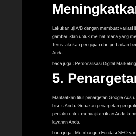
Meningkatkan
Lakukan uji A/B dengan membuat variasi ikl
gambar iklan untuk melihat mana yang mengh
Terus lakukan pengujian dan perbaikan be
Anda.
baca juga :
Personalisasi Digital Marketin
5. Penargeta
Manfaatkan fitur penargetan Google Ads 
bisnis Anda. Gunakan penargetan geografi
perilaku untuk menyajikan iklan Anda kep
layanan Anda.
baca juga :
Membangun Fondasi SEO yan