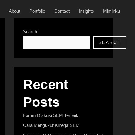
About
Portfolio
Contact
Insights
Miminku
Search
SEARCH
Recent
Posts
Forum Diskusi SEM Terbaik
Cara Mengukur Kinerja SEM