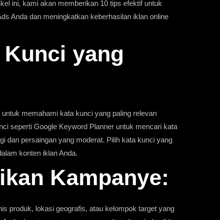
ikel ini, kami akan memberikan 10 tips efektif untuk
s Anda dan meningkatkan keberhasilan iklan online
a Kunci yang
h untuk memahami kata kunci yang paling relevan
nci seperti
Google Keyword Planner
untuk mencari kata
gi dan persaingan yang moderat. Pilih kata kunci yang
alam konten iklan Anda.
ikan Kampanye:
 produk, lokasi geografis, atau kelompok target yang