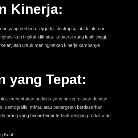
 Kinerja:
an yang berbeda. Uji judul, deskripsi, tata letak, dan
asilkan tingkat klik atau konversi yang lebih tinggi.
rkelanjutan untuk meningkatkan kinerja kampanye
g
n yang Tepat:
untuk menentukan audiens yang paling relevan dengan
s, demografis, minat, atau penargetan berdasarkan
ada orang yang benar-benar tertarik dengan produk atau
g Kuat