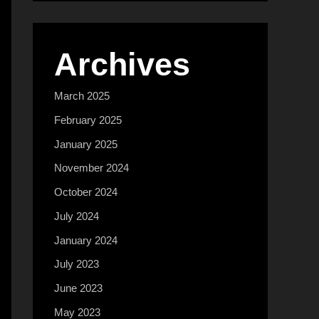
Archives
March 2025
February 2025
January 2025
November 2024
October 2024
July 2024
January 2024
July 2023
June 2023
May 2023