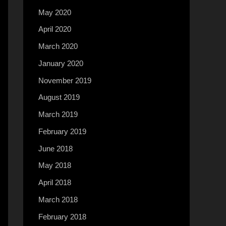
May 2020
April 2020
March 2020
January 2020
November 2019
August 2019
March 2019
February 2019
June 2018
May 2018
April 2018
March 2018
February 2018