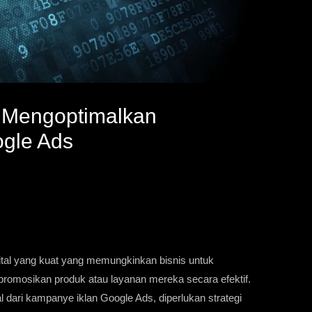
uk Mengoptimalkan
gle Ads
gital yang kuat yang memungkinkan bisnis untuk
omosikan produk atau layanan mereka secara efektif.
 dari kampanye iklan Google Ads, diperlukan strategi