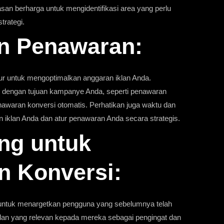
san berharga untuk mengidentifikasi area yang perlu
trategi.
an Penawaran:
ur untuk mengoptimalkan anggaran iklan Anda.
n dengan tujuan kampanye Anda, seperti penawaran
waran konversi otomatis. Perhatikan juga waktu dan
n iklan Anda dan atur penawaran Anda secara strategis.
ng untuk
n Konversi:
 untuk menargetkan pengguna yang sebelumnya telah
klan yang relevan kepada mereka sebagai pengingat dan