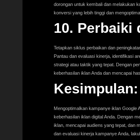
dorongan untuk kembali dan melakukan k
konversi yang lebih tinggi dan mengopti
10. Perbaiki
Tetapkan siklus perbaikan dan peningkat
Pantau dan evaluasi kinerja, identifikasi 
strategi atau taktik yang tepat. Dengan p
keberhasilan iklan Anda dan mencapai hasi
Kesimpulan:
Mengoptimalkan kampanye iklan Google 
keberhasilan iklan digital Anda. Dengan me
iklan, mencapai audiens yang tepat, dan m
dan evaluasi kinerja kampanye Anda, laku