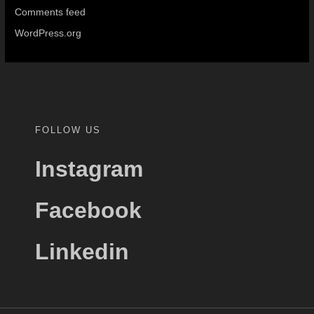
Comments feed
WordPress.org
FOLLOW US
Instagram
Facebook
Linkedin