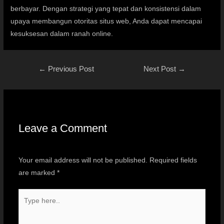
berbayar. Dengan strategi yang tepat dan konsistensi dalam
upaya membangun otoritas situs web, Anda dapat mencapai
kesuksesan dalam ranah online.
←
Previous Post
Next Post
→
Leave a Comment
Your email address will not be published.
Required fields
are marked
*