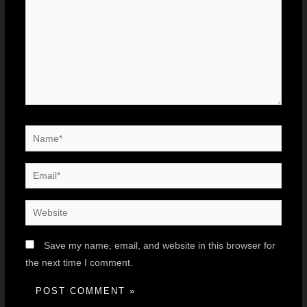
Save my name, email, and website in this browser for
the next time I comment.