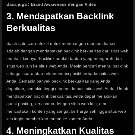
Baca juga :
Brand Awareness dengan Video
3. Mendapatkan Backlink
Berkualitas
Salah satu cara efektif untuk membangun otoritas domain
adalah dengan mendapatkan backlink berkualitas dari situs web
otoritatif lainnya. Backlink adalah tautan yang mengarah dari
situs web lain ke situs web Anda. Mesin pencari menilai backlink
sebagai suara atau rekomendasi positif terhadap situs web
Anda. Semakin banyak backlink berkualitas yang Anda
dapatkan, semakin tinggi otoritas domain situs web Anda. Untuk
mendapatkan backlink berkualitas, Anda dapat melakukan
guest posting, kerjasama dengan situs web lain, atau
menciptakan konten yang sangat berharga sehingga situs web
lain ingin memberikan tautan ke konten Anda.
4. Meningkatkan Kualitas