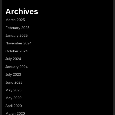
Archives
March 2025
February 2025
January 2025
November 2024
October 2024
July 2024
January 2024
July 2023
June 2023
May 2023
May 2020
April 2020
March 2020