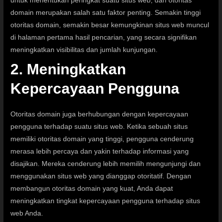
untuk menentukan peringkat suatu situs web, dan otoritas
domain merupakan salah satu faktor penting. Semakin tinggi
otoritas domain, semakin besar kemungkinan situs web muncul
di halaman pertama hasil pencarian, yang secara signifikan
meningkatkan visibilitas dan jumlah kunjungan.
2. Meningkatkan
Kepercayaan Pengguna
Otoritas domain juga berhubungan dengan kepercayaan
pengguna terhadap suatu situs web. Ketika sebuah situs
memiliki otoritas domain yang tinggi, pengguna cenderung
merasa lebih percaya dan yakin terhadap informasi yang
disajikan. Mereka cenderung lebih memilih mengunjungi dan
menggunakan situs web yang dianggap otoritatif. Dengan
membangun otoritas domain yang kuat, Anda dapat
meningkatkan tingkat kepercayaan pengguna terhadap situs
web Anda.