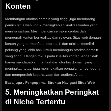
Konten
Membangun otoritas domain yang tinggi juga mendorong
pemilik situs web untuk meningkatkan kualitas konten yang
mereka sajikan. Mesin pencari semakin cerdas dalam
mengenali konten berkualitas dan relevan. Situs web dengan
konten yang bermanfaat, informatif, dan orisinal memiliki
peluang yang lebih baik untuk membangun otoritas domain
yang tinggi. Dengan fokus pada kualitas konten, Anda tidak
hanya mendapatkan manfaat dari otoritas domain yang
meningkat, tetapi juga meningkatkan pengalaman pengguna
dan memperoleh kepercayaan dari audiens Anda.
Baca juga :
Pengoptimal Struktur Navigasi Situs Web
5. Meningkatkan Peringkat
di Niche Tertentu