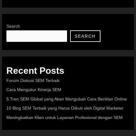
Search
SEARCH
Recent Posts
Forum Diskusi SEM Terbaik
Cara Mengukur Kinerja SEM
5 Tren SEM Global yang Akan Mengubah Cara Beriklan Online
10 Blog SEM Terbaik yang Harus Diikuti oleh Digital Marketer
Meningkatkan Klien untuk Layanan Profesional dengan SEM