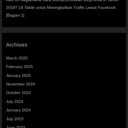
2018? 18 Taktik untuk Meningkatkan Traffic Lewat Facebook
[Bagian 1]
Archives
March 2025
February 2025
January 2025
November 2024
October 2024
July 2024
January 2024
July 2023
June 2023