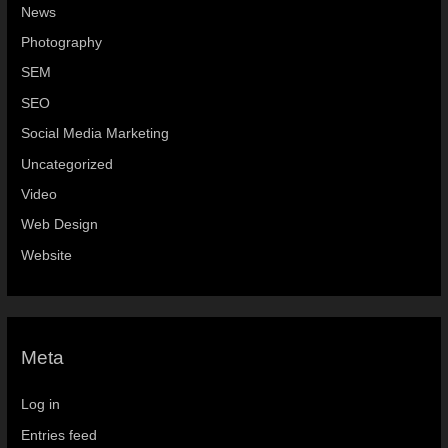
News
Photography
SEM
SEO
Social Media Marketing
Uncategorized
Video
Web Design
Website
Meta
Log in
Entries feed