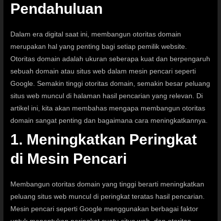
Pendahuluan
Dalam era digital saat ini, membangun otoritas domain
merupakan hal yang penting bagi setiap pemilik website.
Otoritas domain adalah ukuran seberapa kuat dan berpengaruh
sebuah domain atau situs web dalam mesin pencari seperti
Google
. Semakin tinggi otoritas domain, semakin besar peluang
situs web muncul di halaman hasil pencarian yang relevan. Di
artikel ini, kita akan membahas mengapa membangun otoritas
domain sangat penting dan bagaimana cara meningkatkannya.
1. Meningkatkan Peringkat
di Mesin Pencari
Membangun otoritas domain yang tinggi berarti meningkatkan
peluang situs web muncul di peringkat teratas hasil pencarian.
Mesin pencari seperti Google menggunakan berbagai faktor