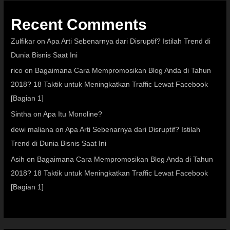
Recent Comments
Zulfikar
on
Apa Arti Sebenarnya dari Disruptif? Istilah Trend di
Dunia Bisnis Saat Ini
rico
on
Bagaimana Cara Mempromosikan Blog Anda di Tahun
2018? 18 Taktik untuk Meningkatkan Traffic Lewat Facebook
[Bagian 1]
Sintha
on
Apa Itu Monoline?
dewi maliana
on
Apa Arti Sebenarnya dari Disruptif? Istilah
Trend di Dunia Bisnis Saat Ini
Asih
on
Bagaimana Cara Mempromosikan Blog Anda di Tahun
2018? 18 Taktik untuk Meningkatkan Traffic Lewat Facebook
[Bagian 1]