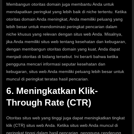
Membangun otoritas domain juga membantu Anda untuk
mendapatkan peringkat yang lebih baik di niche tertentu. Ketika
otoritas domain Anda meningkat, Anda memiliki peluang yang
lebih besar untuk mendominasi peringkat pencarian dalam
niche khusus yang relevan dengan situs web Anda. Misalnya,
jika Anda memiliki situs web tentang kesehatan dan kebugaran,
dengan membangun otoritas domain yang kuat, Anda dapat
menjadi otoritas di bidang tersebut. Ini berarti bahwa ketika
pengguna mencari informasi seputar kesehatan dan
kebugaran, situs web Anda memiliki peluang lebih besar untuk
muncul di peringkat teratas hasil pencarian.
6. Meningkatkan Klik-
Through Rate (CTR)
Otoritas situs web yang tinggi juga dapat meningkatkan tingkat
klik (CTR) situs web Anda. Ketika situs web Anda muncul di
peringkat tinggi dalam hasil pencarian, pengguna cenderung