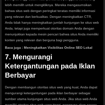
lebih memilih untuk mengkliknya. Mereka mengasumsikan
bahwa situs web dengan peringkat teratas memiliki informasi
yang relevan dan berkualitas. Dengan meningkatkan CTR,
Anda tidak hanya meningkatkan jumlah kunjungan ke situs web
Anda, tetapi juga memperkuat otoritas domain Anda dengan
menunjukkan kepada mesin pencari bahwa situs Anda memiliki
konten yang relevan dan berguna bagi pengguna.
Baca juga :
Meningkatkan Visibilitas Online SEO Lokal
7. Mengurangi
Ketergantungan pada Iklan
Berbayar
Dengan membangun otoritas situs web yang kuat, Anda dapat
mengurangi ketergantungan pada iklan berbayar sebagai
sumber utama kunjungan situs web Anda. Jika situs web Anda
memiliki otoritas situs web yang tinggi, pengguna akan secara