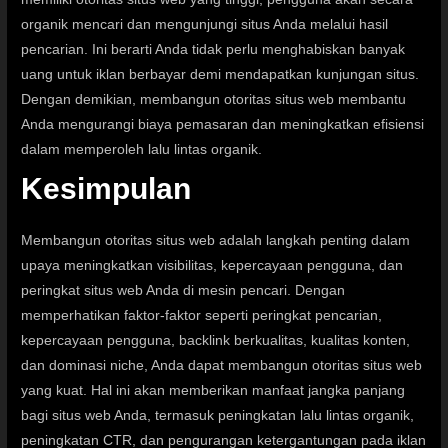
organik mencari dan mengunjungi situs Anda melalui hasil
pencarian. Ini berarti Anda tidak perlu menghabiskan banyak
uang untuk iklan berbayar demi mendapatkan kunjungan situs.
Dengan demikian, membangun otoritas situs web membantu
Anda mengurangi biaya pemasaran dan meningkatkan efisiensi
dalam memperoleh lalu lintas organik.
Kesimpulan
Membangun otoritas situs web adalah langkah penting dalam
upaya meningkatkan visibilitas, kepercayaan pengguna, dan
peringkat situs web Anda di mesin pencari. Dengan
memperhatikan faktor-faktor seperti peringkat pencarian,
kepercayaan pengguna, backlink berkualitas, kualitas konten,
dan dominasi niche, Anda dapat membangun otoritas situs web
yang kuat. Hal ini akan memberikan manfaat jangka panjang
bagi situs web Anda, termasuk peningkatan lalu lintas organik,
peningkatan CTR, dan pengurangan ketergantungan pada iklan