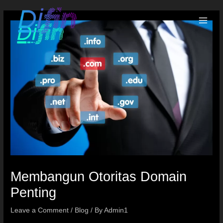
Membangun Otoritas Domain
Penting
Leave a Comment
/
Blog
/ By
Admin1