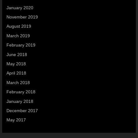
January 2020
November 2019
August 2019
March 2019
February 2019
June 2018
May 2018
April 2018
March 2018
February 2018
January 2018
December 2017
May 2017