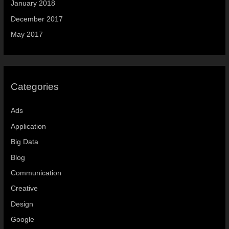
January 2018
December 2017
May 2017
Categories
Ads
Application
Big Data
Blog
Communication
Creative
Design
Google