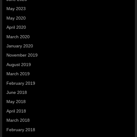
May 2023
May 2020
April 2020
March 2020
January 2020
November 2019
August 2019
March 2019
February 2019
June 2018
May 2018
April 2018
March 2018
February 2018