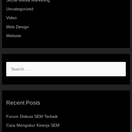
Social Media Marketing
Uncategorized
Video
Web Design
Website
Recent Posts
Forum Diskusi SEM Terbaik
Cara Mengukur Kinerja SEM