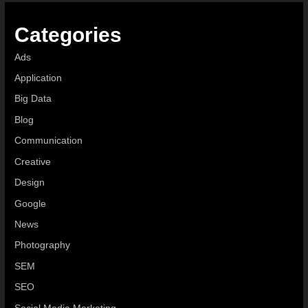
Categories
Ads
Application
Big Data
Blog
Communication
Creative
Design
Google
News
Photography
SEM
SEO