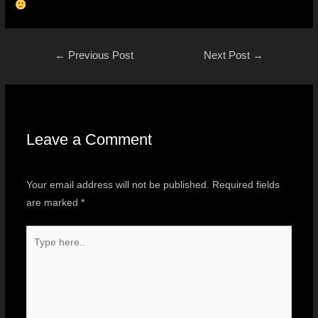
←
Previous Post
Next Post
→
Leave a Comment
Your email address will not be published.
Required fields
are marked
*