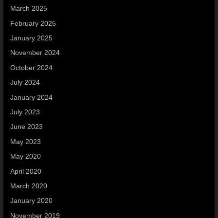
March 2025
February 2025
January 2025
November 2024
October 2024
July 2024
January 2024
July 2023
June 2023
May 2023
May 2020
April 2020
March 2020
January 2020
November 2019