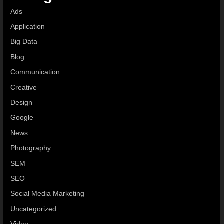
Ads
Application
Big Data
Blog
Communication
Creative
Design
Google
News
Photography
SEM
SEO
Social Media Marketing
Uncategorized