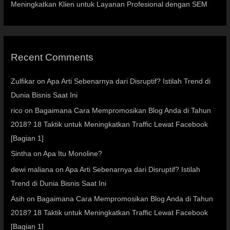
Meningkatkan Klien untuk Layanan Profesional dengan SEM
Recent Comments
Zulfikar
on
Apa Arti Sebenarnya dari Disruptif? Istilah Trend di
Dunia Bisnis Saat Ini
rico
on
Bagaimana Cara Mempromosikan Blog Anda di Tahun
2018? 18 Taktik untuk Meningkatkan Traffic Lewat Facebook
[Bagian 1]
Sintha
on
Apa Itu Monoline?
dewi maliana
on
Apa Arti Sebenarnya dari Disruptif? Istilah
Trend di Dunia Bisnis Saat Ini
Asih
on
Bagaimana Cara Mempromosikan Blog Anda di Tahun
2018? 18 Taktik untuk Meningkatkan Traffic Lewat Facebook
[Bagian 1]