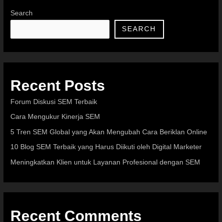
Search
SEARCH
Recent Posts
Forum Diskusi SEM Terbaik
Cara Mengukur Kinerja SEM
5 Tren SEM Global yang Akan Mengubah Cara Beriklan Online
10 Blog SEM Terbaik yang Harus Diikuti oleh Digital Marketer
Meningkatkan Klien untuk Layanan Profesional dengan SEM
Recent Comments