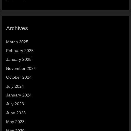
Archives
March 2025
February 2025
January 2025
November 2024
October 2024
July 2024
January 2024
July 2023
June 2023
May 2023
May 2020