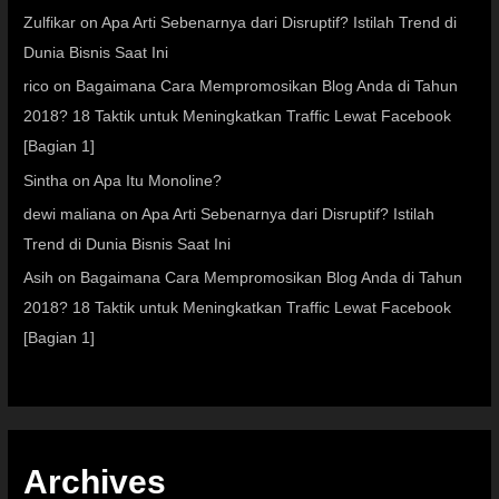
Zulfikar
on
Apa Arti Sebenarnya dari Disruptif? Istilah Trend di
Dunia Bisnis Saat Ini
rico
on
Bagaimana Cara Mempromosikan Blog Anda di Tahun
2018? 18 Taktik untuk Meningkatkan Traffic Lewat Facebook
[Bagian 1]
Sintha
on
Apa Itu Monoline?
dewi maliana
on
Apa Arti Sebenarnya dari Disruptif? Istilah
Trend di Dunia Bisnis Saat Ini
Asih
on
Bagaimana Cara Mempromosikan Blog Anda di Tahun
2018? 18 Taktik untuk Meningkatkan Traffic Lewat Facebook
[Bagian 1]
Archives