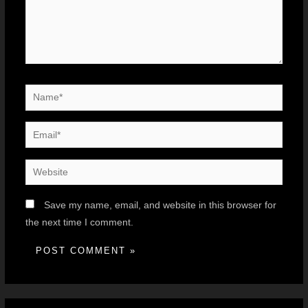
Save my name, email, and website in this browser for
the next time I comment.