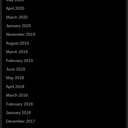
April 2020
March 2020
January 2020
November 2019
August 2019
March 2019
February 2019
June 2018
May 2018
April 2018
March 2018
February 2018
January 2018
December 2017