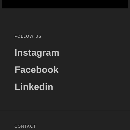
FOLLOW US
Instagram
Facebook
Linkedin
CONTACT