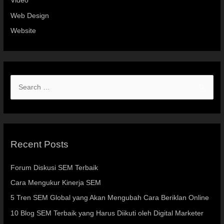
Video
Web Design
Website
Recent Posts
Forum Diskusi SEM Terbaik
Cara Mengukur Kinerja SEM
5 Tren SEM Global yang Akan Mengubah Cara Beriklan Online
10 Blog SEM Terbaik yang Harus Diikuti oleh Digital Marketer