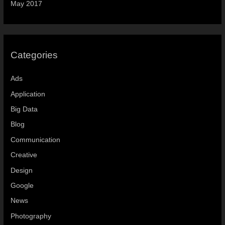
May 2017
Categories
Ads
Application
Big Data
Blog
Communication
Creative
Design
Google
News
Photography