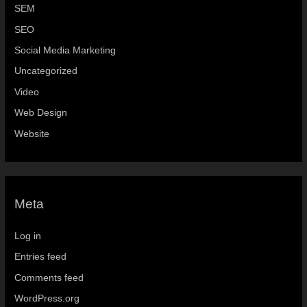
SEM
SEO
Social Media Marketing
Uncategorized
Video
Web Design
Website
Meta
Log in
Entries feed
Comments feed
WordPress.org