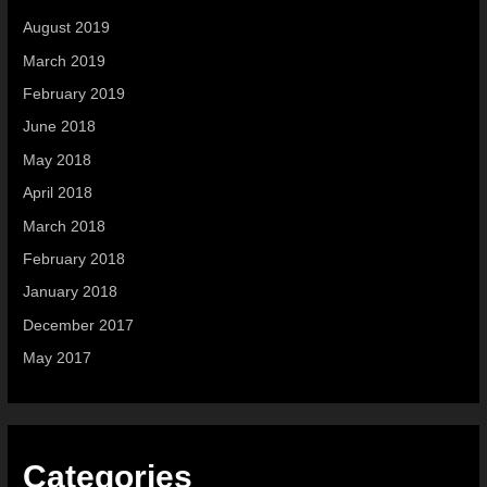
August 2019
March 2019
February 2019
June 2018
May 2018
April 2018
March 2018
February 2018
January 2018
December 2017
May 2017
Categories