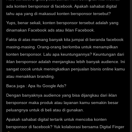
ada konten bersponsor di facebook. Apakah sahabat digital
tahu apa yang di makasud konten bersponsor tersebut?
Yups, benar sekali, konten bersponsor tersebut adalah yang
dinamakan Facebook ads atau Iklan Facebook.
Fakta di atas memang banyak kita jumpai di beranda
facebook
masing-masing. Orang-orang berlomba untuk menampilkan
konten bersponsor. Lalu apa keuntungannya? Keuntungan dari
iklan bersponsor adalah menjangkau lebih banyak audience. Ini
sangat cocok untuk meningkatkan penjualan bisnis online kamu
atau menaikkan branding.
Baca juga :
Apa Itu Google Ads?
Dengan banyaknya audience yang bisa dijangkau dari iklan
bersponsor maka produk atau layanan kamu semakin besar
peluangnya untuk di beli atau di gunakan.
Apakah sahabat digital tertarik untuk mencoba konten
bersponsor di facebook? Yuk kolaborasi bersama Digital Finger