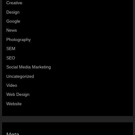
Creative
Design
Google
News
Photography
SEM
SEO
Social Media Marketing
Uncategorized
Video
Web Design
Website
Meta