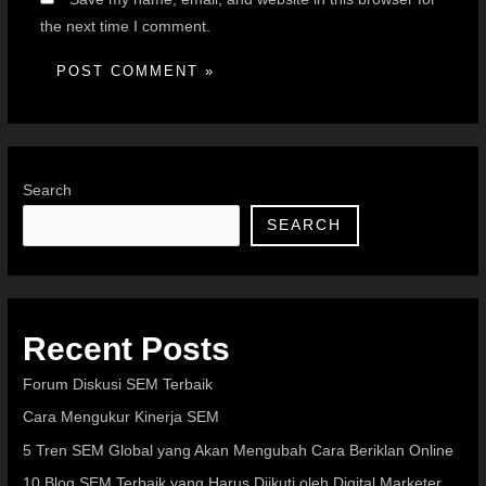
the next time I comment.
Search
SEARCH
Recent Posts
Forum Diskusi SEM Terbaik
Cara Mengukur Kinerja SEM
5 Tren SEM Global yang Akan Mengubah Cara Beriklan Online
10 Blog SEM Terbaik yang Harus Diikuti oleh Digital Marketer