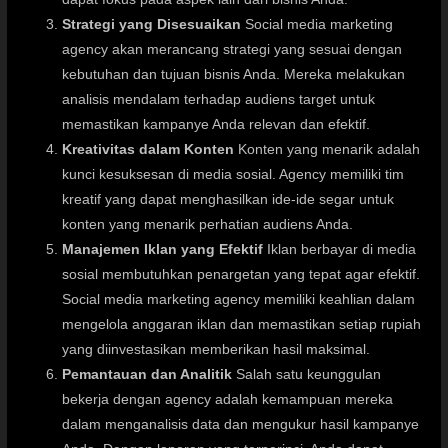
Strategi yang Disesuaikan
Social media marketing
agency akan merancang strategi yang sesuai dengan
kebutuhan dan tujuan bisnis Anda. Mereka melakukan
analisis mendalam terhadap audiens target untuk
memastikan kampanye Anda relevan dan efektif.
Kreativitas dalam Konten
Konten yang menarik adalah
kunci kesuksesan di media sosial. Agency memiliki tim
kreatif yang dapat menghasilkan ide-ide segar untuk
konten yang menarik perhatian audiens Anda.
Manajemen Iklan yang Efektif
Iklan berbayar di media
sosial membutuhkan penargetan yang tepat agar efektif.
Social media marketing agency memiliki keahlian dalam
mengelola anggaran iklan dan memastikan setiap rupiah
yang diinvestasikan memberikan hasil maksimal.
Pemantauan dan Analitik
Salah satu keunggulan
bekerja dengan agency adalah kemampuan mereka
dalam menganalisis data dan mengukur hasil kampanye