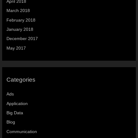
April 2018
March 2018
February 2018
January 2018
December 2017
May 2017
Categories
Ads
Application
Big Data
Blog
Communication