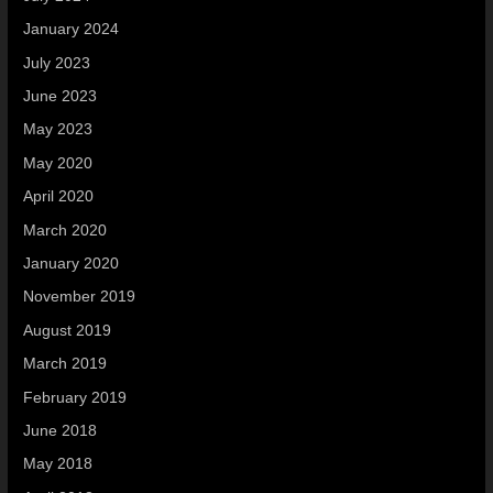
January 2024
July 2023
June 2023
May 2023
May 2020
April 2020
March 2020
January 2020
November 2019
August 2019
March 2019
February 2019
June 2018
May 2018