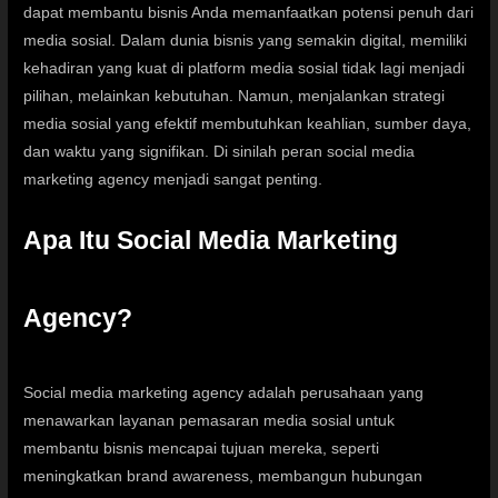
dapat membantu bisnis Anda memanfaatkan potensi penuh dari
media sosial. Dalam dunia bisnis yang semakin digital, memiliki
kehadiran yang kuat di platform media sosial tidak lagi menjadi
pilihan, melainkan kebutuhan. Namun, menjalankan strategi
media sosial yang efektif membutuhkan keahlian, sumber daya,
dan waktu yang signifikan. Di sinilah peran social media
marketing agency menjadi sangat penting.
Apa Itu Social Media Marketing
Agency?
Social media marketing agency adalah perusahaan yang
menawarkan layanan pemasaran media sosial untuk
membantu bisnis mencapai tujuan mereka, seperti
meningkatkan brand awareness, membangun hubungan