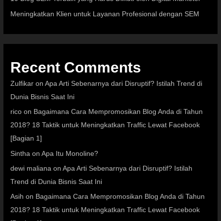
Meningkatkan Klien untuk Layanan Profesional dengan SEM
Recent Comments
Zulfikar
on
Apa Arti Sebenarnya dari Disruptif? Istilah Trend di
Dunia Bisnis Saat Ini
rico
on
Bagaimana Cara Mempromosikan Blog Anda di Tahun
2018? 18 Taktik untuk Meningkatkan Traffic Lewat Facebook
[Bagian 1]
Sintha
on
Apa Itu Monoline?
dewi maliana
on
Apa Arti Sebenarnya dari Disruptif? Istilah
Trend di Dunia Bisnis Saat Ini
Asih
on
Bagaimana Cara Mempromosikan Blog Anda di Tahun
2018? 18 Taktik untuk Meningkatkan Traffic Lewat Facebook