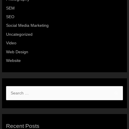
SEM
SEO
Social Media Marketing
Uncategorized
Video
Web Design
Website
Recent Posts