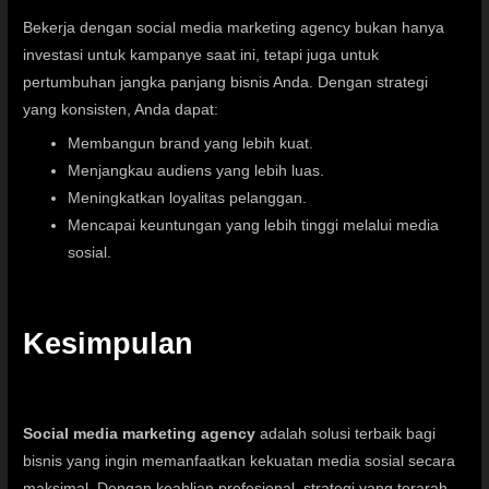
Bekerja dengan social media marketing agency bukan hanya
investasi untuk kampanye saat ini, tetapi juga untuk
pertumbuhan jangka panjang bisnis Anda. Dengan strategi
yang konsisten, Anda dapat:
Membangun brand yang lebih kuat.
Menjangkau audiens yang lebih luas.
Meningkatkan loyalitas pelanggan.
Mencapai keuntungan yang lebih tinggi melalui media
sosial.
Kesimpulan
Social media marketing agency
adalah solusi terbaik bagi
bisnis yang ingin memanfaatkan kekuatan media sosial secara
maksimal. Dengan keahlian profesional, strategi yang terarah,