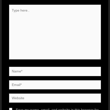
Save my name, email, and website in this browser for