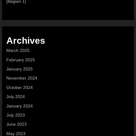
[Bagian 1]
Archives
March 2025
February 2025
January 2025
November 2024
October 2024
July 2024
January 2024
July 2023
June 2023
May 2023