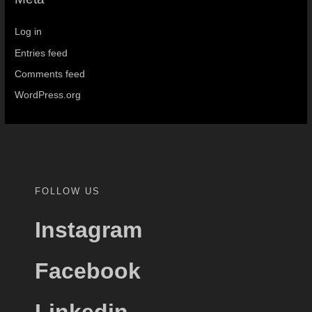
Log in
Entries feed
Comments feed
WordPress.org
FOLLOW US
Instagram
Facebook
Linkedin