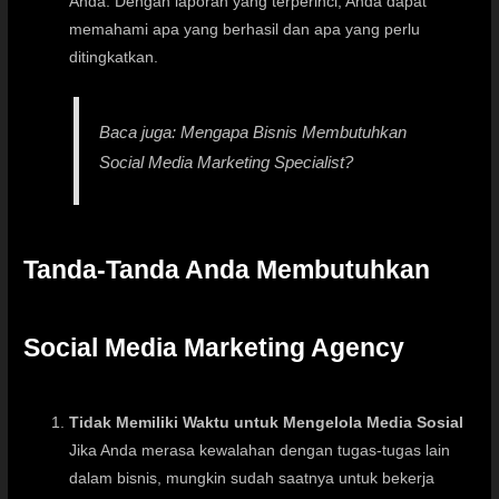
Anda. Dengan laporan yang terperinci, Anda dapat
memahami apa yang berhasil dan apa yang perlu
ditingkatkan.
Baca juga:
Mengapa Bisnis Membutuhkan
Social Media Marketing Specialist?
Tanda-Tanda Anda Membutuhkan
Social Media Marketing Agency
Tidak Memiliki Waktu untuk Mengelola Media Sosial
Jika Anda merasa kewalahan dengan tugas-tugas lain
dalam bisnis, mungkin sudah saatnya untuk bekerja