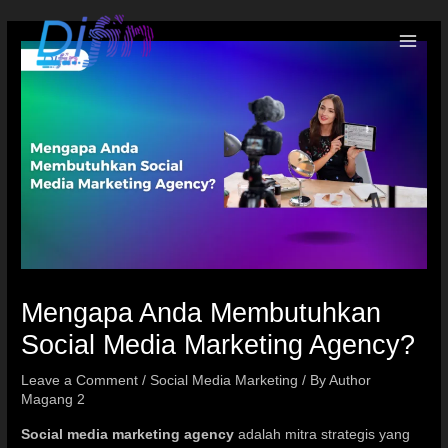
Mengapa Anda Membutuhkan
Social Media Marketing Agency?
Leave a Comment
/
Social Media Marketing
/ By
Author
Magang 2
Social media marketing agency
adalah mitra strategis yang