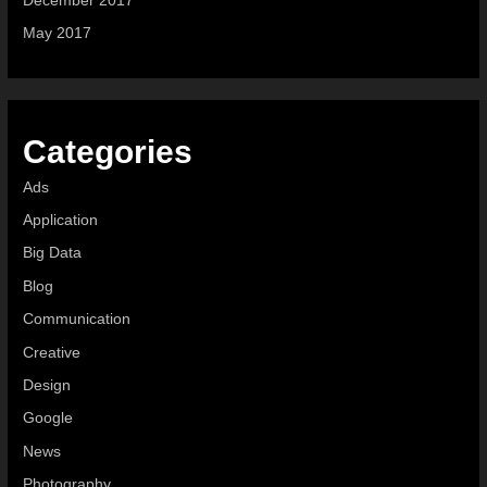
December 2017
May 2017
Categories
Ads
Application
Big Data
Blog
Communication
Creative
Design
Google
News
Photography