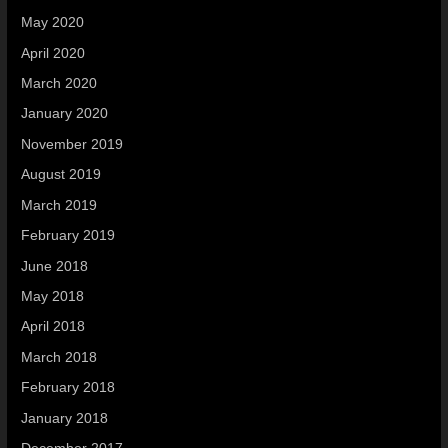
May 2020
April 2020
March 2020
January 2020
November 2019
August 2019
March 2019
February 2019
June 2018
May 2018
April 2018
March 2018
February 2018
January 2018