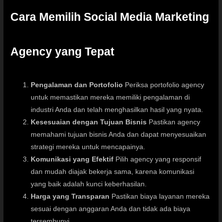
Cara Memilih Social Media Marketing
Agency yang Tepat
Pengalaman dan Portofolio
Periksa portofolio agency
untuk memastikan mereka memiliki pengalaman di
industri Anda dan telah menghasilkan hasil yang nyata.
Kesesuaian dengan Tujuan Bisnis
Pastikan agency
memahami tujuan bisnis Anda dan dapat menyesuaikan
strategi mereka untuk mencapainya.
Komunikasi yang Efektif
Pilih agency yang responsif
dan mudah diajak bekerja sama, karena komunikasi
yang baik adalah kunci keberhasilan.
Harga yang Transparan
Pastikan biaya layanan mereka
sesuai dengan anggaran Anda dan tidak ada biaya
tersembunyi.