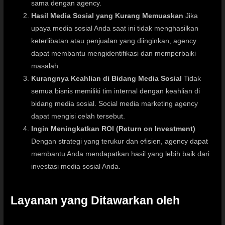
sama dengan agency.
Hasil Media Sosial yang Kurang Memuaskan
Jika
upaya media sosial Anda saat ini tidak menghasilkan
keterlibatan atau penjualan yang diinginkan, agency
dapat membantu mengidentifikasi dan memperbaiki
masalah.
Kurangnya Keahlian di Bidang Media Sosial
Tidak
semua bisnis memiliki tim internal dengan keahlian di
bidang media sosial. Social media marketing agency
dapat mengisi celah tersebut.
Ingin Meningkatkan ROI (Return on Investment)
Dengan strategi yang terukur dan efisien, agency dapat
membantu Anda mendapatkan hasil yang lebih baik dari
investasi media sosial Anda.
Layanan yang Ditawarkan oleh