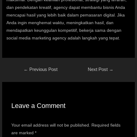
dan pendekatan kreatif, agency dapat membantu bisnis Anda
mencapai hasil yang lebih baik dalam pemasaran digital. Jika
Anda ingin menghemat waktu, meningkatkan hasil, dan
mendapatkan keunggulan kompetitif, bekerja sama dengan
social media marketing agency adalah langkah yang tepat.
←
Previous Post
Next Post
→
Leave a Comment
Your email address will not be published.
Required fields
are marked
*