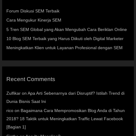
Forum Diskusi SEM Terbaik
Cara Mengukur Kinerja SEM
5 Tren SEM Global yang Akan Mengubah Cara Beriklan Online
10 Blog SEM Terbaik yang Harus Diikuti oleh Digital Marketer
Meningkatkan Klien untuk Layanan Profesional dengan SEM
Recent Comments
Zulfikar
on
Apa Arti Sebenarnya dari Disruptif? Istilah Trend di
Dunia Bisnis Saat Ini
rico
on
Bagaimana Cara Mempromosikan Blog Anda di Tahun
2018? 18 Taktik untuk Meningkatkan Traffic Lewat Facebook
[Bagian 1]