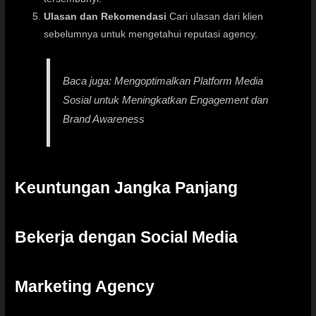
Ulasan dan Rekomendasi
Cari ulasan dari klien
sebelumnya untuk mengetahui reputasi agency.
Baca juga:
Mengoptimalkan Platform Media
Sosial untuk Meningkatkan Engagement dan
Brand Awareness
Keuntungan Jangka Panjang
Bekerja dengan Social Media
Marketing Agency