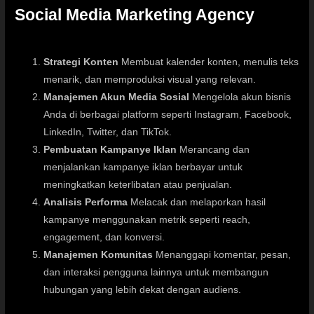
Social Media Marketing Agency
Strategi Konten
Membuat kalender konten, menulis teks
menarik, dan memproduksi visual yang relevan.
Manajemen Akun Media Sosial
Mengelola akun bisnis
Anda di berbagai platform seperti Instagram,
Facebook
,
LinkedIn
, Twitter, dan
TikTok
.
Pembuatan Kampanye Iklan
Merancang dan
menjalankan kampanye iklan berbayar untuk
meningkatkan keterlibatan atau penjualan.
Analisis Performa
Melacak dan melaporkan hasil
kampanye menggunakan metrik seperti reach,
engagement, dan konversi.
Manajemen Komunitas
Menanggapi komentar, pesan,
dan interaksi pengguna lainnya untuk membangun
hubungan yang lebih dekat dengan audiens.