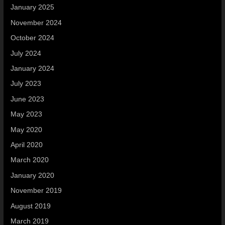
January 2025
November 2024
October 2024
July 2024
January 2024
July 2023
June 2023
May 2023
May 2020
April 2020
March 2020
January 2020
November 2019
August 2019
March 2019