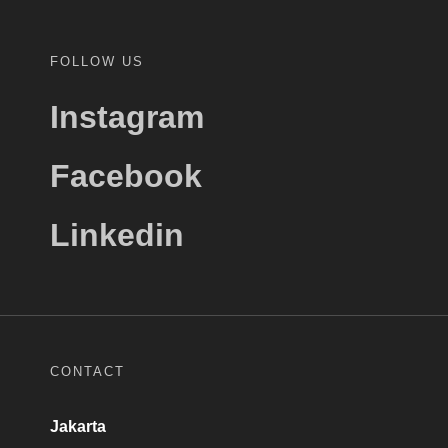
FOLLOW US
Instagram
Facebook
Linkedin
CONTACT
Jakarta