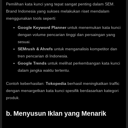
Pemilihan kata kunci yang tepat sangat penting dalam SEM.
Brand Indonesia yang sukses melakukan riset mendalam
menggunakan tools seperti:
Google Keyword Planner
untuk menemukan kata kunci
dengan volume pencarian tinggi dan persaingan yang
sesuai.
SEMrush & Ahrefs
untuk menganalisis kompetitor dan
tren pencarian di Indonesia.
Google Trends
untuk melihat perkembangan kata kunci
dalam jangka waktu tertentu.
Contoh keberhasilan:
Tokopedia
berhasil meningkatkan traffic
dengan menargetkan kata kunci spesifik berdasarkan kategori
produk.
b. Menyusun Iklan yang Menarik