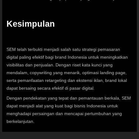
Kesimpulan
SEM telah terbukti menjadi salah satu strategi pemasaran
digital paling efektif bagi brand Indonesia untuk meningkatkan
visibilitas dan penjualan. Dengan riset kata kunci yang
mendalam, copywriting yang menarik, optimasi landing page,
serta pemanfaatan retargeting dan ekstensi iklan, brand lokal
dapat bersaing secara efektif di pasar digital.
Dengan pendekatan yang tepat dan pemantauan berkala, SEM
dapat menjadi alat yang kuat bagi bisnis Indonesia untuk
menghadapi persaingan dan mencapai pertumbuhan yang
berkelanjutan.