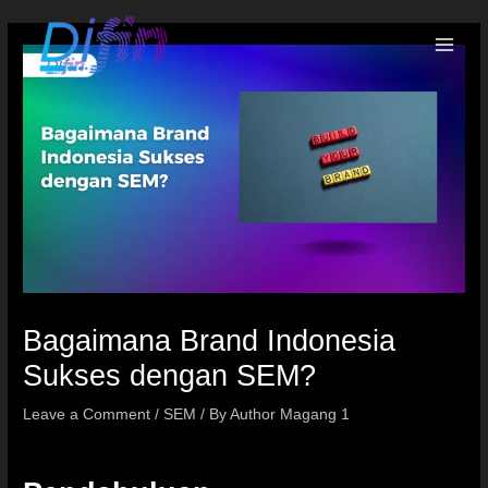
Bagaimana Brand Indonesia
Sukses dengan SEM?
Leave a Comment
/
SEM
/ By
Author Magang 1