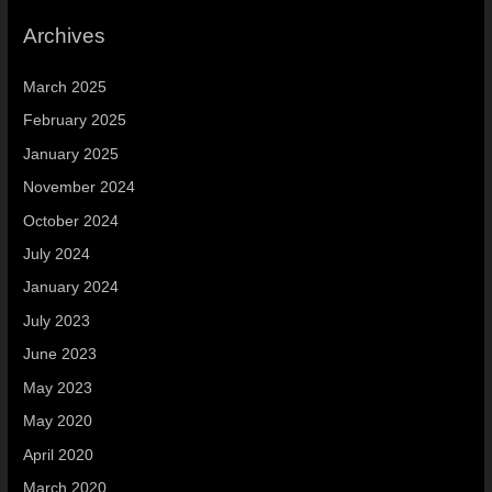
Archives
March 2025
February 2025
January 2025
November 2024
October 2024
July 2024
January 2024
July 2023
June 2023
May 2023
May 2020
April 2020
March 2020