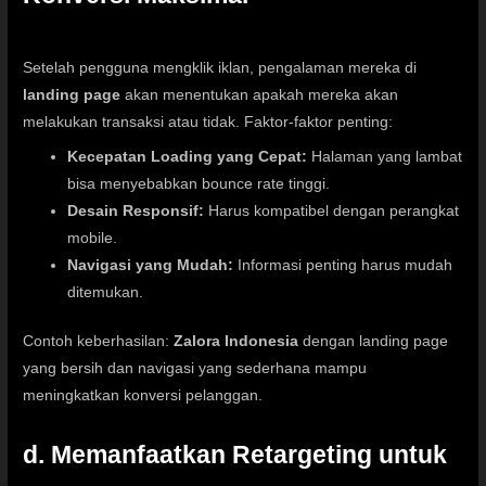
Setelah pengguna mengklik iklan, pengalaman mereka di
landing page
akan menentukan apakah mereka akan
melakukan transaksi atau tidak. Faktor-faktor penting:
Kecepatan Loading yang Cepat:
Halaman yang lambat
bisa menyebabkan bounce rate tinggi.
Desain Responsif:
Harus kompatibel dengan perangkat
mobile.
Navigasi yang Mudah:
Informasi penting harus mudah
ditemukan.
Contoh keberhasilan:
Zalora Indonesia
dengan landing page
yang bersih dan navigasi yang sederhana mampu
meningkatkan konversi pelanggan.
d. Memanfaatkan Retargeting untuk