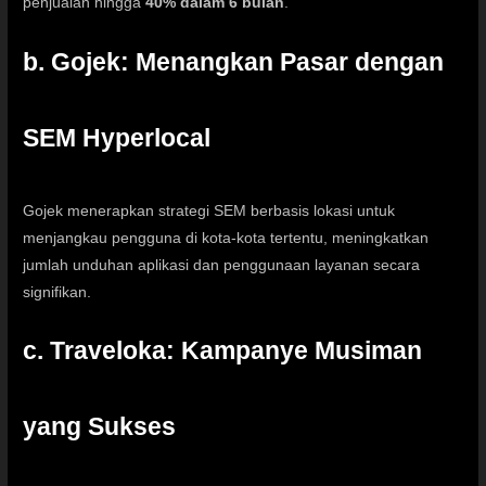
penjualan hingga
40% dalam 6 bulan
.
b. Gojek: Menangkan Pasar dengan
SEM Hyperlocal
Gojek menerapkan strategi SEM berbasis lokasi untuk
menjangkau pengguna di kota-kota tertentu, meningkatkan
jumlah unduhan aplikasi dan penggunaan layanan secara
signifikan.
c. Traveloka: Kampanye Musiman
yang Sukses