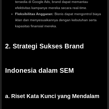
tersedia di Google Ads, brand dapat memantau
efektivitas kampanye mereka secara real-time.
Fleksibilitas Anggaran:
Bisnis dapat mengontrol biaya
iklan dan menyesuaikannya dengan kebutuhan serta
kapasitas finansial mereka.
2. Strategi Sukses Brand
Indonesia dalam SEM
a. Riset Kata Kunci yang Mendalam