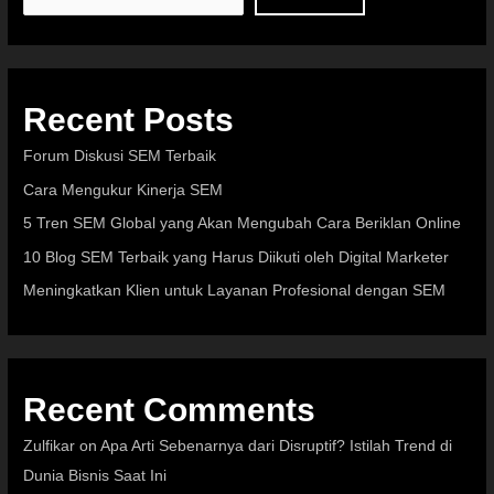
Recent Posts
Forum Diskusi SEM Terbaik
Cara Mengukur Kinerja SEM
5 Tren SEM Global yang Akan Mengubah Cara Beriklan Online
10 Blog SEM Terbaik yang Harus Diikuti oleh Digital Marketer
Meningkatkan Klien untuk Layanan Profesional dengan SEM
Recent Comments
Zulfikar
on
Apa Arti Sebenarnya dari Disruptif? Istilah Trend di
Dunia Bisnis Saat Ini