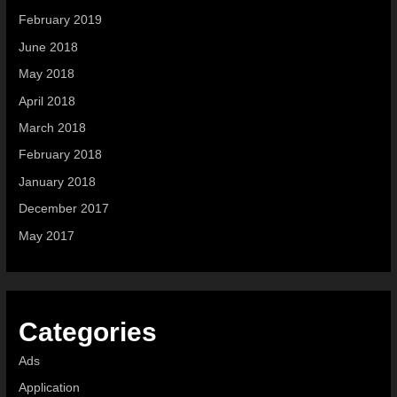
February 2019
June 2018
May 2018
April 2018
March 2018
February 2018
January 2018
December 2017
May 2017
Categories
Ads
Application