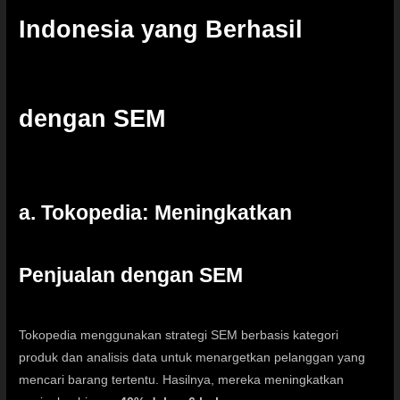
Indonesia yang Berhasil
dengan SEM
a. Tokopedia: Meningkatkan
Penjualan dengan SEM
Tokopedia menggunakan strategi SEM berbasis kategori
produk dan analisis data untuk menargetkan pelanggan yang
mencari barang tertentu. Hasilnya, mereka meningkatkan