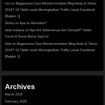
rico
on
Bagaimana Cara Mempromosikan Blog Anda di Tahun
2018? 18 Taktik untuk Meningkatkan Traffic Lewat Facebook
[Bagian 1]
Sintha
on
Apa Itu Monoline?
dewi maliana
on
Apa Arti Sebenarnya dari Disruptif? Istilah
Trend di Dunia Bisnis Saat Ini
Asih
on
Bagaimana Cara Mempromosikan Blog Anda di Tahun
2018? 18 Taktik untuk Meningkatkan Traffic Lewat Facebook
[Bagian 1]
Archives
March 2025
February 2025