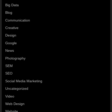
Big Data
Blog
Communication
Creative
Design
Google
News
Photography
SEM
SEO
Social Media Marketing
Uncategorized
Video
Web Design
Website