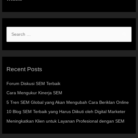
Recent Posts
Forum Diskusi SEM Terbaik
Cara Mengukur Kinerja SEM
5 Tren SEM Global yang Akan Mengubah Cara Beriklan Online
10 Blog SEM Terbaik yang Harus Diikuti oleh Digital Marketer
Meningkatkan Klien untuk Layanan Profesional dengan SEM