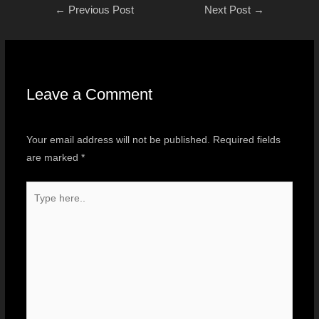
←
Previous Post
Next Post
→
Leave a Comment
Your email address will not be published.
Required fields
are marked
*