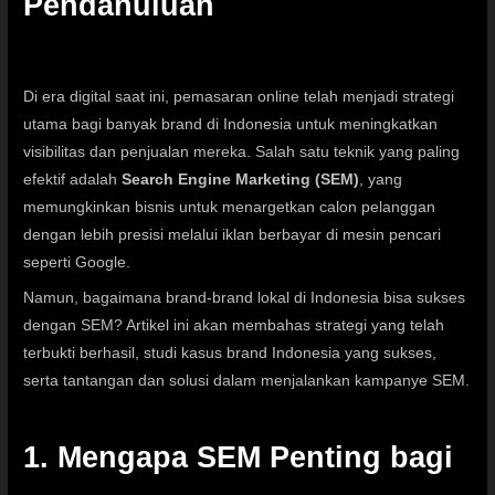
Pendahuluan
Di era digital saat ini, pemasaran online telah menjadi strategi
utama bagi banyak brand di Indonesia untuk meningkatkan
visibilitas dan penjualan mereka. Salah satu teknik yang paling
efektif adalah
Search Engine Marketing (SEM)
, yang
memungkinkan bisnis untuk menargetkan calon pelanggan
dengan lebih presisi melalui iklan berbayar di mesin pencari
seperti Google.
Namun, bagaimana brand-brand lokal di Indonesia bisa sukses
dengan SEM? Artikel ini akan membahas strategi yang telah
terbukti berhasil, studi kasus brand Indonesia yang sukses,
serta tantangan dan solusi dalam menjalankan kampanye SEM.
1. Mengapa SEM Penting bagi