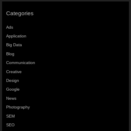
Categories
Ads
Application
Big Data
Blog
Communication
Creative
Design
Google
News
Photography
SEM
SEO