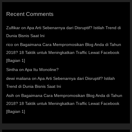
Recent Comments
Zulfikar
on
Apa Arti Sebenarnya dari Disruptif? Istilah Trend di
Dunia Bisnis Saat Ini
rico
on
Bagaimana Cara Mempromosikan Blog Anda di Tahun
2018? 18 Taktik untuk Meningkatkan Traffic Lewat Facebook
[Bagian 1]
Sintha
on
Apa Itu Monoline?
dewi maliana
on
Apa Arti Sebenarnya dari Disruptif? Istilah
Trend di Dunia Bisnis Saat Ini
Asih
on
Bagaimana Cara Mempromosikan Blog Anda di Tahun
2018? 18 Taktik untuk Meningkatkan Traffic Lewat Facebook
[Bagian 1]