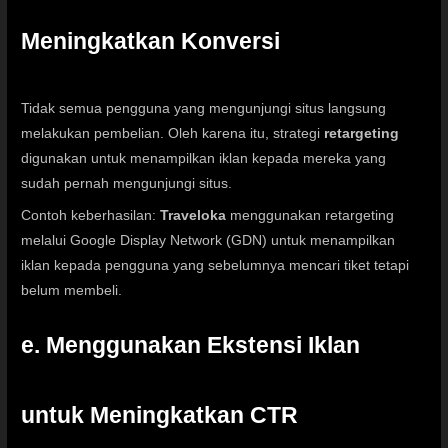
Meningkatkan Konversi
Tidak semua pengguna yang mengunjungi situs langsung
melakukan pembelian. Oleh karena itu, strategi
retargeting
digunakan untuk menampilkan iklan kepada mereka yang
sudah pernah mengunjungi situs.
Contoh keberhasilan:
Traveloka
menggunakan retargeting
melalui Google Display Network (GDN) untuk menampilkan
iklan kepada pengguna yang sebelumnya mencari tiket tetapi
belum membeli.
e. Menggunakan Ekstensi Iklan
untuk Meningkatkan CTR