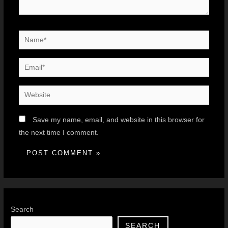
Save my name, email, and website in this browser for
the next time I comment.
Search
SEARCH