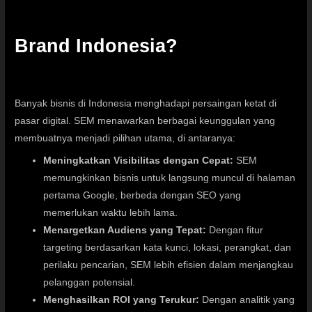
Brand Indonesia?
Banyak bisnis di Indonesia menghadapi persaingan ketat di
pasar digital. SEM menawarkan berbagai keunggulan yang
membuatnya menjadi pilihan utama, di antaranya:
Meningkatkan Visibilitas dengan Cepat:
SEM
memungkinkan bisnis untuk langsung muncul di halaman
pertama Google, berbeda dengan SEO yang
memerlukan waktu lebih lama.
Menargetkan Audiens yang Tepat:
Dengan fitur
targeting berdasarkan kata kunci, lokasi, perangkat, dan
perilaku pencarian, SEM lebih efisien dalam menjangkau
pelanggan potensial.
Menghasilkan ROI yang Terukur:
Dengan analitik yang