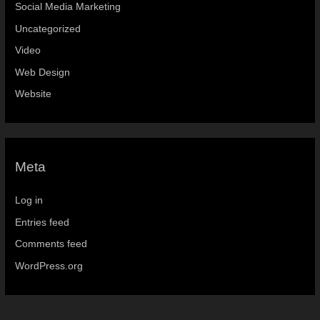
Social Media Marketing
Uncategorized
Video
Web Design
Website
Meta
Log in
Entries feed
Comments feed
WordPress.org