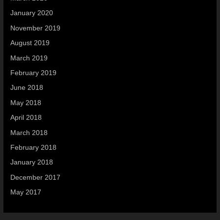
January 2020
November 2019
August 2019
March 2019
February 2019
June 2018
May 2018
April 2018
March 2018
February 2018
January 2018
December 2017
May 2017