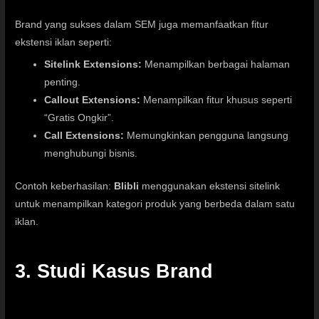
Brand yang sukses dalam SEM juga memanfaatkan fitur
ekstensi iklan seperti:
Sitelink Extensions:
Menampilkan berbagai halaman
penting.
Callout Extensions:
Menampilkan fitur khusus seperti
“Gratis Ongkir”.
Call Extensions:
Memungkinkan pengguna langsung
menghubungi bisnis.
Contoh keberhasilan:
Blibli
menggunakan ekstensi sitelink
untuk menampilkan kategori produk yang berbeda dalam satu
iklan.
3. Studi Kasus Brand