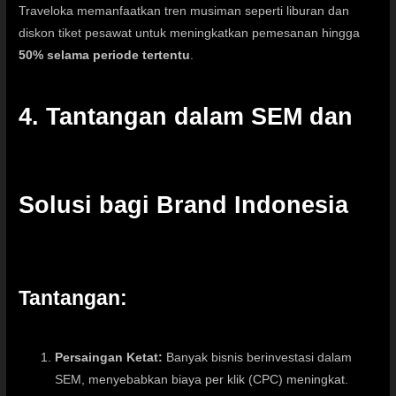
Traveloka memanfaatkan tren musiman seperti liburan dan
diskon tiket pesawat untuk meningkatkan pemesanan hingga
50% selama periode tertentu
.
4. Tantangan dalam SEM dan
Solusi bagi Brand Indonesia
Tantangan:
Persaingan Ketat:
Banyak bisnis berinvestasi dalam
SEM, menyebabkan biaya per klik (CPC) meningkat.