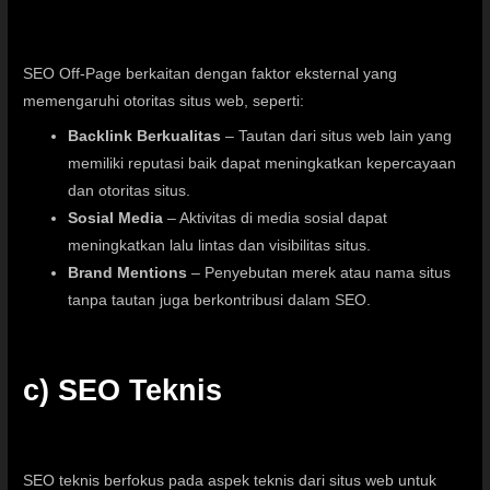
SEO Off-Page berkaitan dengan faktor eksternal yang
memengaruhi otoritas situs web, seperti:
Backlink Berkualitas
– Tautan dari situs web lain yang
memiliki reputasi baik dapat meningkatkan kepercayaan
dan otoritas situs.
Sosial Media
– Aktivitas di media sosial dapat
meningkatkan lalu lintas dan visibilitas situs.
Brand Mentions
– Penyebutan merek atau nama situs
tanpa tautan juga berkontribusi dalam SEO.
c) SEO Teknis
SEO teknis berfokus pada aspek teknis dari situs web untuk