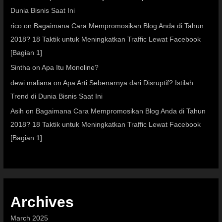
Dunia Bisnis Saat Ini
rico
on
Bagaimana Cara Mempromosikan Blog Anda di Tahun
2018? 18 Taktik untuk Meningkatkan Traffic Lewat Facebook
[Bagian 1]
Sintha
on
Apa Itu Monoline?
dewi maliana
on
Apa Arti Sebenarnya dari Disruptif? Istilah
Trend di Dunia Bisnis Saat Ini
Asih
on
Bagaimana Cara Mempromosikan Blog Anda di Tahun
2018? 18 Taktik untuk Meningkatkan Traffic Lewat Facebook
[Bagian 1]
Archives
March 2025