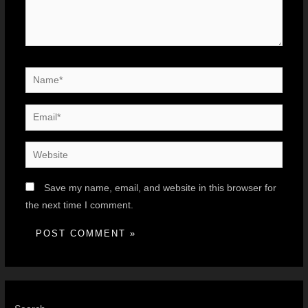
Save my name, email, and website in this browser for
the next time I comment.