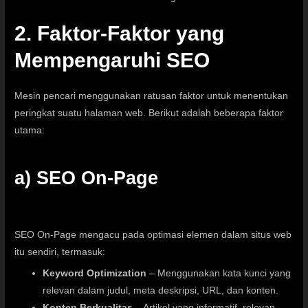
2. Faktor-Faktor yang
Mempengaruhi SEO
Mesin pencari menggunakan ratusan faktor untuk menentukan
peringkat suatu halaman web. Berikut adalah beberapa faktor
utama:
a) SEO On-Page
SEO On-Page mengacu pada optimasi elemen dalam situs web
itu sendiri, termasuk:
Keyword Optimization
– Menggunakan kata kunci yang
relevan dalam judul, meta deskripsi, URL, dan konten.
Konten Berkualitas
– Artikel yang informatif, relevan,