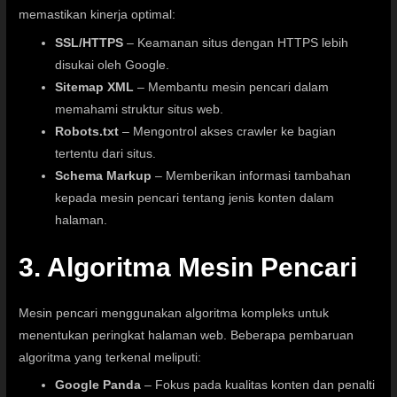
memastikan kinerja optimal:
SSL/HTTPS
– Keamanan situs dengan HTTPS lebih
disukai oleh Google.
Sitemap XML
– Membantu mesin pencari dalam
memahami struktur situs web.
Robots.txt
– Mengontrol akses crawler ke bagian
tertentu dari situs.
Schema Markup
– Memberikan informasi tambahan
kepada mesin pencari tentang jenis konten dalam
halaman.
3. Algoritma Mesin Pencari
Mesin pencari menggunakan algoritma kompleks untuk
menentukan peringkat halaman web. Beberapa pembaruan
algoritma yang terkenal meliputi:
Google Panda
– Fokus pada kualitas konten dan penalti