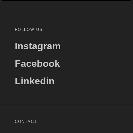
FOLLOW US
Instagram
Facebook
Linkedin
CONTACT