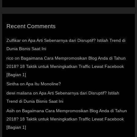
Recent Comments
Zulfikar
on
Apa Arti Sebenarnya dari Disruptif? Istilah Trend di
Dunia Bisnis Saat Ini
rico
on
Bagaimana Cara Mempromosikan Blog Anda di Tahun
2018? 18 Taktik untuk Meningkatkan Traffic Lewat Facebook
[Bagian 1]
Sintha
on
Apa Itu Monoline?
dewi maliana
on
Apa Arti Sebenarnya dari Disruptif? Istilah
Trend di Dunia Bisnis Saat Ini
Asih
on
Bagaimana Cara Mempromosikan Blog Anda di Tahun
2018? 18 Taktik untuk Meningkatkan Traffic Lewat Facebook
[Bagian 1]