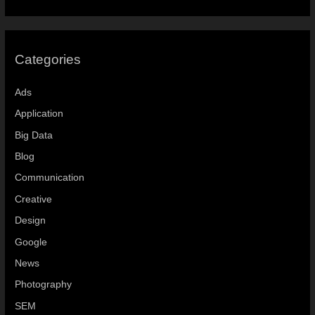
Categories
Ads
Application
Big Data
Blog
Communication
Creative
Design
Google
News
Photography
SEM