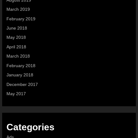
August 2019
March 2019
February 2019
June 2018
May 2018
April 2018
March 2018
February 2018
January 2018
December 2017
May 2017
Categories
Ads