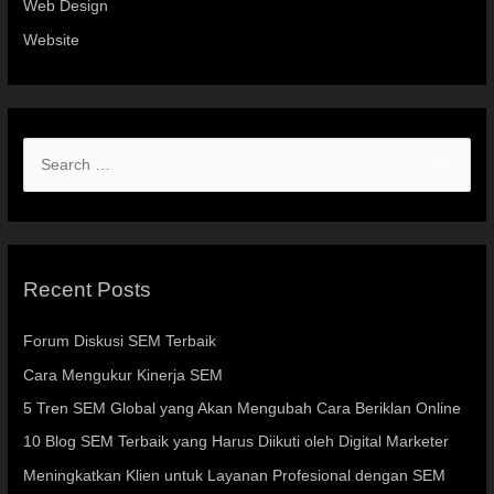
Web Design
Website
Recent Posts
Forum Diskusi SEM Terbaik
Cara Mengukur Kinerja SEM
5 Tren SEM Global yang Akan Mengubah Cara Beriklan Online
10 Blog SEM Terbaik yang Harus Diikuti oleh Digital Marketer
Meningkatkan Klien untuk Layanan Profesional dengan SEM