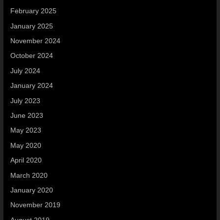
February 2025
January 2025
November 2024
October 2024
July 2024
January 2024
July 2023
June 2023
May 2023
May 2020
April 2020
March 2020
January 2020
November 2019