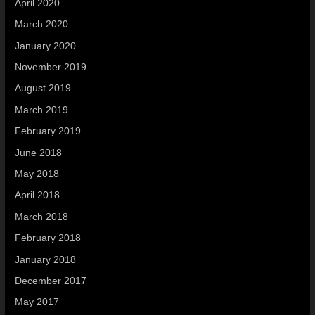
April 2020
March 2020
January 2020
November 2019
August 2019
March 2019
February 2019
June 2018
May 2018
April 2018
March 2018
February 2018
January 2018
December 2017
May 2017