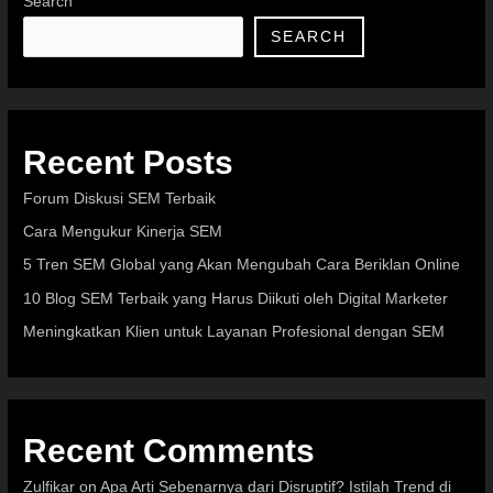
Search
SEARCH
Recent Posts
Forum Diskusi SEM Terbaik
Cara Mengukur Kinerja SEM
5 Tren SEM Global yang Akan Mengubah Cara Beriklan Online
10 Blog SEM Terbaik yang Harus Diikuti oleh Digital Marketer
Meningkatkan Klien untuk Layanan Profesional dengan SEM
Recent Comments
Zulfikar
on
Apa Arti Sebenarnya dari Disruptif? Istilah Trend di