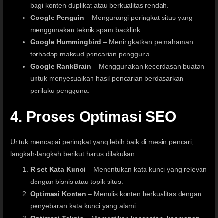
bagi konten duplikat atau berkualitas rendah.
Google Penguin
– Mengurangi peringkat situs yang
menggunakan teknik spam backlink.
Google Hummingbird
– Meningkatkan pemahaman
terhadap maksud pencarian pengguna.
Google RankBrain
– Menggunakan kecerdasan buatan
untuk menyesuaikan hasil pencarian berdasarkan
perilaku pengguna.
4. Proses Optimasi SEO
Untuk mencapai peringkat yang lebih baik di mesin pencari,
langkah-langkah berikut harus dilakukan:
Riset Kata Kunci
– Menentukan kata kunci yang relevan
dengan bisnis atau topik situs.
Optimasi Konten
– Menulis konten berkualitas dengan
penyebaran kata kunci yang alami.