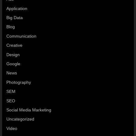
Application
Big Data
Blog
Communication
Creative
Design
Google
News
Photography
SEM
SEO
Social Media Marketing
Uncategorized
Video