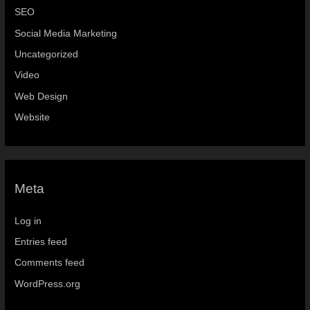
SEO
Social Media Marketing
Uncategorized
Video
Web Design
Website
Meta
Log in
Entries feed
Comments feed
WordPress.org