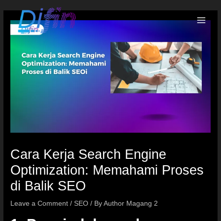
Cara Kerja Search Engine
Optimization: Memahami Proses
di Balik SEO
Leave a Comment
/
SEO
/ By
Author Magang 2