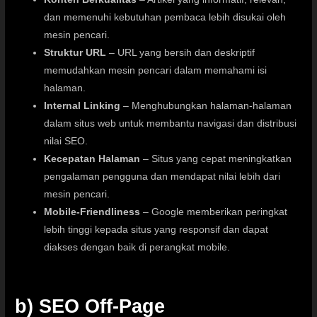
dan memenuhi kebutuhan pembaca lebih disukai oleh
mesin pencari.
Struktur URL
– URL yang bersih dan deskriptif
memudahkan mesin pencari dalam memahami isi
halaman.
Internal Linking
– Menghubungkan halaman-halaman
dalam situs web untuk membantu navigasi dan distribusi
nilai SEO.
Kecepatan Halaman
– Situs yang cepat meningkatkan
pengalaman pengguna dan mendapat nilai lebih dari
mesin pencari.
Mobile-Friendliness
– Google memberikan peringkat
lebih tinggi kepada situs yang responsif dan dapat
diakses dengan baik di perangkat mobile.
b) SEO Off-Page