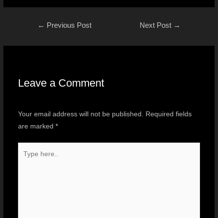
←
Previous Post
Next Post
→
Leave a Comment
Your email address will not be published.
Required fields
are marked
*