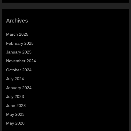
Archives
March 2025
February 2025
January 2025
November 2024
October 2024
July 2024
January 2024
July 2023
June 2023
May 2023
May 2020