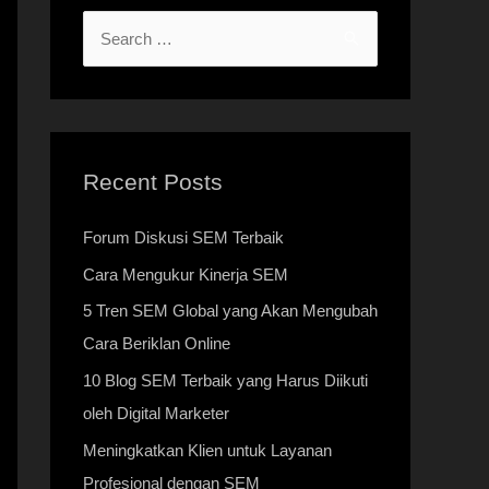
Recent Posts
Forum Diskusi SEM Terbaik
Cara Mengukur Kinerja SEM
5 Tren SEM Global yang Akan Mengubah
Cara Beriklan Online
10 Blog SEM Terbaik yang Harus Diikuti
oleh Digital Marketer
Meningkatkan Klien untuk Layanan
Profesional dengan SEM