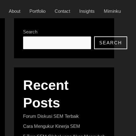
About
Portfolio
Contact
Insights
Miminku
Search
SEARCH
Recent
Posts
Forum Diskusi SEM Terbaik
Cara Mengukur Kinerja SEM