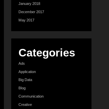
January 2018
December 2017
May 2017
Categories
Ads
Application
Big Data
Blog
Communication
Creative