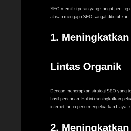
SEO memiliki peran yang sangat penting d
alasan mengapa SEO sangat dibutuhkan:
1. Meningkatkan 
Lintas Organik
Dengan menerapkan strategi SEO yang tep
hasil pencarian. Hal ini meningkatkan pel
internet tanpa perlu mengeluarkan biaya ik
2. Meningkatkan 