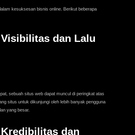
alam kesuksesan bisnis online. Berikut beberapa
Visibilitas dan Lalu
at, sebuah situs web dapat muncul di peringkat atas
uang situs untuk dikunjungi oleh lebih banyak pengguna
lan yang besar.
Kredibilitas dan