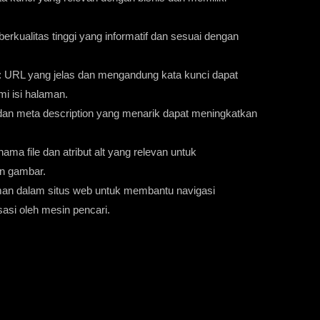
berkualitas tinggi yang informatif dan sesuai dengan
: URL yang jelas dan mengandung kata kunci dapat
 isi halaman.
e dan meta description yang menarik dapat meningkatkan
ma file dan atribut alt yang relevan untuk
an gambar.
an dalam situs web untuk membantu navigasi
asi oleh mesin pencari.