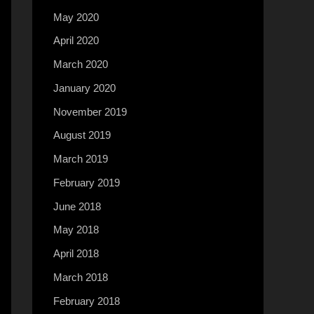
May 2020
April 2020
March 2020
January 2020
November 2019
August 2019
March 2019
February 2019
June 2018
May 2018
April 2018
March 2018
February 2018