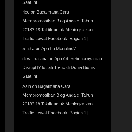
Saat Ini
rico
on
Bagaimana Cara
Mempromosikan Blog Anda di Tahun
2018? 18 Taktik untuk Meningkatkan
Traffic Lewat Facebook [Bagian 1]
Sintha
on
Apa Itu Monoline?
dewi maliana
on
Apa Arti Sebenarnya dari
Disruptif? Istilah Trend di Dunia Bisnis
Saat Ini
Asih
on
Bagaimana Cara
Mempromosikan Blog Anda di Tahun
2018? 18 Taktik untuk Meningkatkan
Traffic Lewat Facebook [Bagian 1]