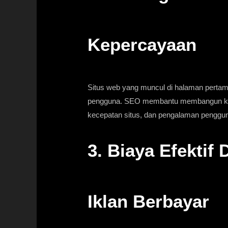
Kepercayaan
Situs web yang muncul di halaman pertama
pengguna. SEO membantu membangun kredi
kecepatan situs, dan pengalaman penggu
3. Biaya Efektif
Iklan Berbayar