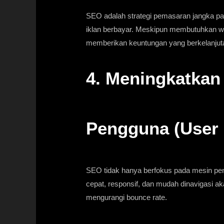
SEO adalah strategi pemasaran jangka pa
iklan berbayar. Meskipun membutuhkan wa
memberikan keuntungan yang berkelanjut
4. Meningkatka
Pengguna (User 
SEO tidak hanya berfokus pada mesin pen
cepat, responsif, dan mudah dinavigasi 
mengurangi bounce rate.