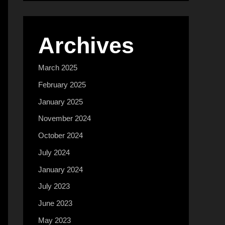
Archives
March 2025
February 2025
January 2025
November 2024
October 2024
July 2024
January 2024
July 2023
June 2023
May 2023