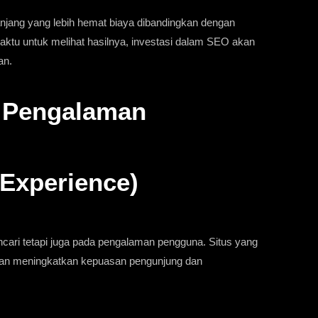
njang yang lebih hemat biaya dibandingkan dengan
ktu untuk melihat hasilnya, investasi dalam SEO akan
an.
n Pengalaman
Experience)
cari tetapi juga pada pengalaman pengguna. Situs yang
akan meningkatkan kepuasan pengunjung dan