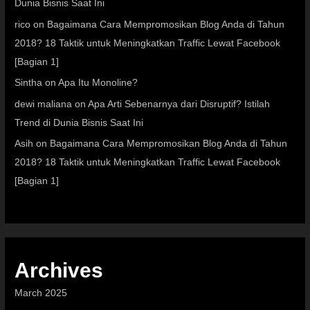
Dunia Bisnis Saat Ini
rico
on
Bagaimana Cara Mempromosikan Blog Anda di Tahun
2018? 18 Taktik untuk Meningkatkan Traffic Lewat Facebook
[Bagian 1]
Sintha
on
Apa Itu Monoline?
dewi maliana
on
Apa Arti Sebenarnya dari Disruptif? Istilah
Trend di Dunia Bisnis Saat Ini
Asih
on
Bagaimana Cara Mempromosikan Blog Anda di Tahun
2018? 18 Taktik untuk Meningkatkan Traffic Lewat Facebook
[Bagian 1]
Archives
March 2025