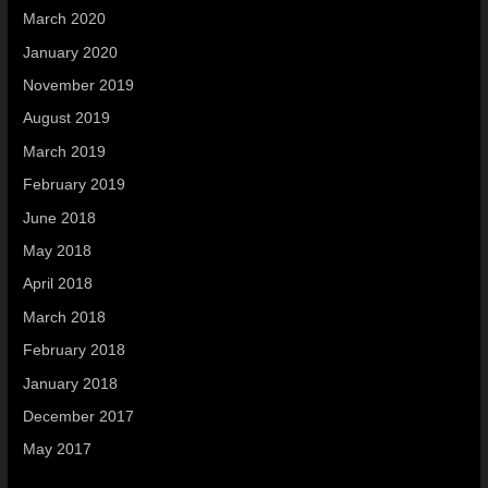
March 2020
January 2020
November 2019
August 2019
March 2019
February 2019
June 2018
May 2018
April 2018
March 2018
February 2018
January 2018
December 2017
May 2017