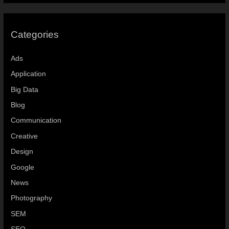
Categories
Ads
Application
Big Data
Blog
Communication
Creative
Design
Google
News
Photography
SEM