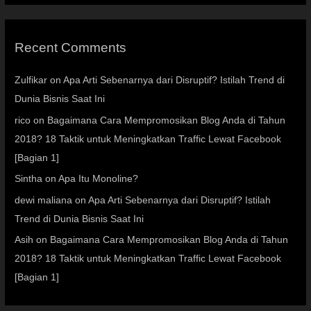
Recent Comments
Zulfikar
on
Apa Arti Sebenarnya dari Disruptif? Istilah Trend di
Dunia Bisnis Saat Ini
rico
on
Bagaimana Cara Mempromosikan Blog Anda di Tahun
2018? 18 Taktik untuk Meningkatkan Traffic Lewat Facebook
[Bagian 1]
Sintha
on
Apa Itu Monoline?
dewi maliana
on
Apa Arti Sebenarnya dari Disruptif? Istilah
Trend di Dunia Bisnis Saat Ini
Asih
on
Bagaimana Cara Mempromosikan Blog Anda di Tahun
2018? 18 Taktik untuk Meningkatkan Traffic Lewat Facebook
[Bagian 1]