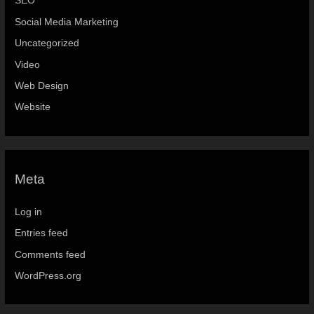
SEO
Social Media Marketing
Uncategorized
Video
Web Design
Website
Meta
Log in
Entries feed
Comments feed
WordPress.org