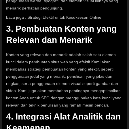
penggunaan warna, tipografi, dan elemen visual lainnya yang
menarik perhatian pengunjung.
baca juga :
Strategi Efektif untuk Kesuksesan Online
3. Pembuatan Konten yang
Relevan dan Menarik
Konten yang relevan dan menarik adalah salah satu elemen
kunci dalam pembuatan situs web yang efektif.
Kami akan
membahas strategi pembuatan konten yang efektif, seperti
penggunaan judul yang menarik, penulisan yang jelas dan
ringkas, serta penggunaan elemen visual seperti gambar dan
video.
Kami juga akan membahas pentingnya mengoptimalkan
konten Anda untuk SEO dengan menggunakan kata kunci yang
relevan dan teknik penulisan yang ramah mesin pencari.
4. Integrasi Alat Analitik dan
Keamanan