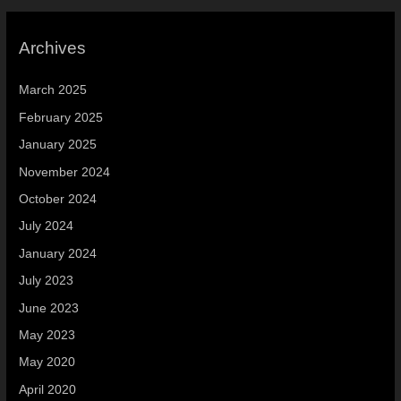
Archives
March 2025
February 2025
January 2025
November 2024
October 2024
July 2024
January 2024
July 2023
June 2023
May 2023
May 2020
April 2020