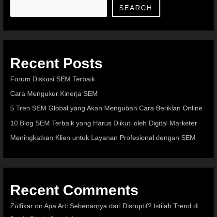
SEARCH
Recent Posts
Forum Diskusi SEM Terbaik
Cara Mengukur Kinerja SEM
5 Tren SEM Global yang Akan Mengubah Cara Beriklan Online
10 Blog SEM Terbaik yang Harus Diikuti oleh Digital Marketer
Meningkatkan Klien untuk Layanan Profesional dengan SEM
Recent Comments
Zulfikar
on
Apa Arti Sebenarnya dari Disruptif? Istilah Trend di