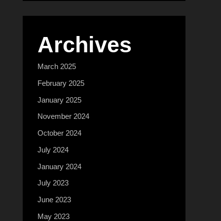
Archives
March 2025
February 2025
January 2025
November 2024
October 2024
July 2024
January 2024
July 2023
June 2023
May 2023