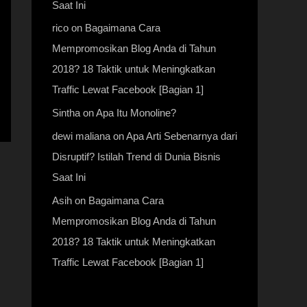
Saat Ini
rico
on
Bagaimana Cara
Mempromosikan Blog Anda di Tahun
2018? 18 Taktik untuk Meningkatkan
Traffic Lewat Facebook [Bagian 1]
Sintha
on
Apa Itu Monoline?
dewi maliana
on
Apa Arti Sebenarnya dari
Disruptif? Istilah Trend di Dunia Bisnis
Saat Ini
Asih
on
Bagaimana Cara
Mempromosikan Blog Anda di Tahun
2018? 18 Taktik untuk Meningkatkan
Traffic Lewat Facebook [Bagian 1]