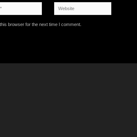
his browser for the next time I comment.