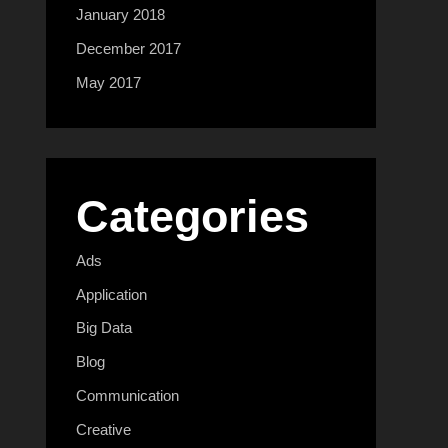
January 2018
December 2017
May 2017
Categories
Ads
Application
Big Data
Blog
Communication
Creative