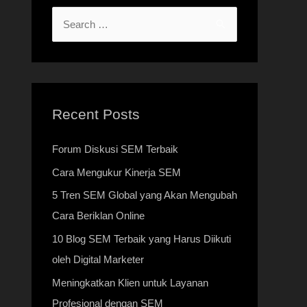
Recent Posts
Forum Diskusi SEM Terbaik
Cara Mengukur Kinerja SEM
5 Tren SEM Global yang Akan Mengubah
Cara Beriklan Online
10 Blog SEM Terbaik yang Harus Diikuti
oleh Digital Marketer
Meningkatkan Klien untuk Layanan
Profesional dengan SEM