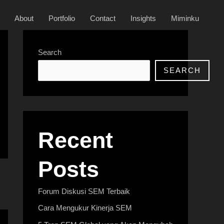
About
Portfolio
Contact
Insights
Miminku
Search
SEARCH
Recent
Posts
Forum Diskusi SEM Terbaik
Cara Mengukur Kinerja SEM