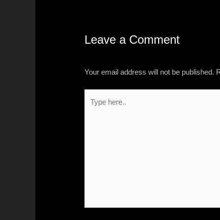
Leave a Comment
Your email address will not be published.
R