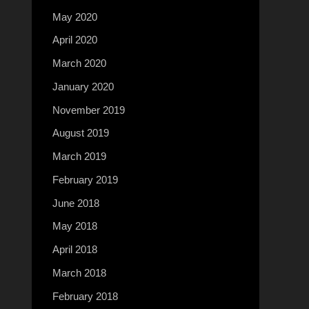
May 2020
April 2020
March 2020
January 2020
November 2019
August 2019
March 2019
February 2019
June 2018
May 2018
April 2018
March 2018
February 2018