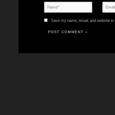
Save my name, email, and website in t