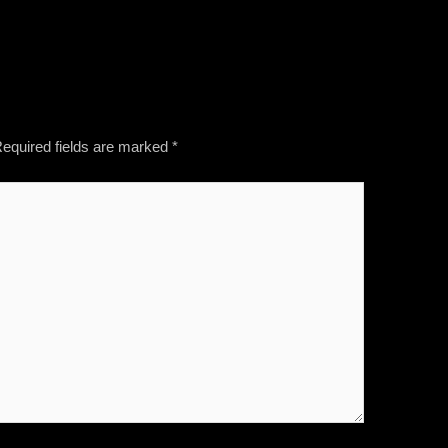
equired fields are marked
*